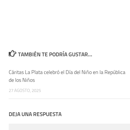
TAMBIÉN TE PODRÍA GUSTAR...
Cáritas La Plata celebró el Día del Niño en la República
de los Niños
27 AGOSTO, 2025
DEJA UNA RESPUESTA