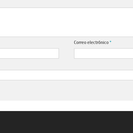
Correo electrónico
*