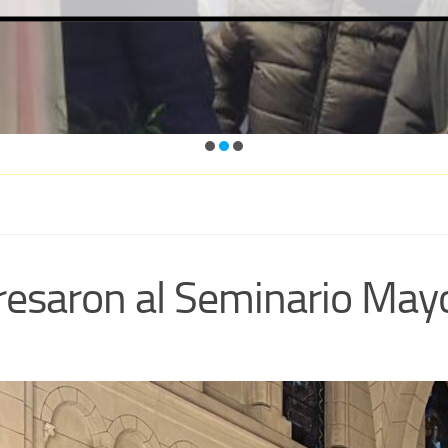
resaron al Seminario May