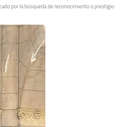
arcado por la búsqueda de reconocimiento o prestigio