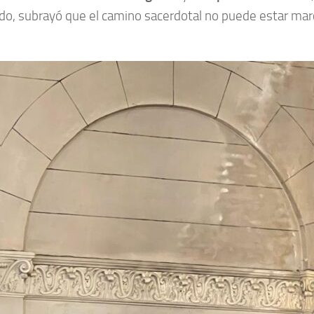
ntido, subrayó que el camino sacerdotal no puede estar m