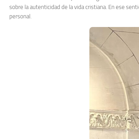
sobre la autenticidad de la vida cristiana. En ese se
personal.