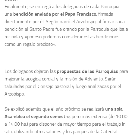
Finalmente, se entregó a los delegados de cada Parroquia
una
bendición enviada por el Papa Francisco
, firmada
directamente por él. Según narró el Arzobispo, al firmar cada
bendición el Santo Padre fue orando por la Parroquia que iba a
recibirla y «por eso podemos considerar estas bendiciones
como un regalo precioso».
Los delegados dejaron las
propuestas de las Parroquias
para
mejorar la acogida cordial y la misión de Adviento. Serán
tabuladas por el Consejo pastoral y luego analizadas por el
Arzobispo.
Se explicó además que el año próximo se realizará
una sola
Asamblea el segundo semestre
, pero más extensa (de 10.00
a 14.00 hs.) para disponer de mayor tiempo para el trabajo in
situ, utilizando otros salones y los parques de la Catedral.