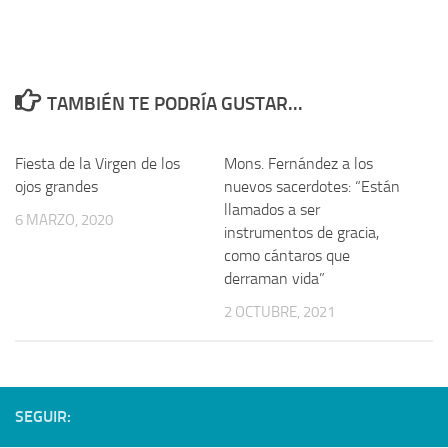
TAMBIÉN TE PODRÍA GUSTAR...
Fiesta de la Virgen de los
Mons. Fernández a los
ojos grandes
nuevos sacerdotes: “Están
llamados a ser
6 MARZO, 2020
instrumentos de gracia,
como cántaros que
derraman vida”
2 OCTUBRE, 2021
SEGUIR: