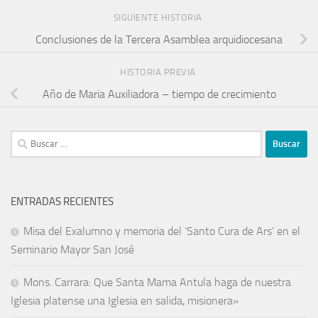
SIGUIENTE HISTORIA
Conclusiones de la Tercera Asamblea arquidiocesana
HISTORIA PREVIA
Año de Maria Auxiliadora – tiempo de crecimiento
ENTRADAS RECIENTES
Misa del Exalumno y memoria del ‘Santo Cura de Ars’ en el
Seminario Mayor San José
Mons. Carrara: Que Santa Mama Antula haga de nuestra
Iglesia platense una Iglesia en salida, misionera»