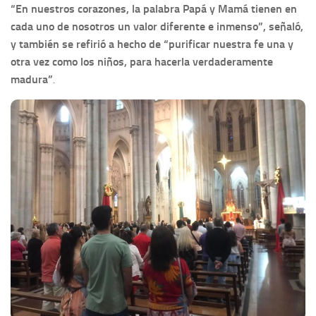
“En nuestros corazones, la palabra Papá y Mamá tienen en
cada uno de nosotros un valor diferente e inmenso”, señaló,
y también se refirió a hecho de “purificar nuestra fe una y
otra vez como los niños, para hacerla verdaderamente
madura”
.