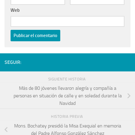
Web
SEGUIR:
SIGUIENTE HISTORIA
Más de 80 jóvenes llevaron alegría y compañía a
personas en situación de calle y en soledad durante la
Navidad
HISTORIA PREVIA
Mons. Bochatey presidió la Misa Exequial en memoria
del Padre Alfonso González Sánchez