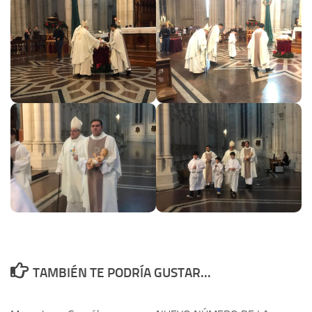
TAMBIÉN TE PODRÍA GUSTAR...