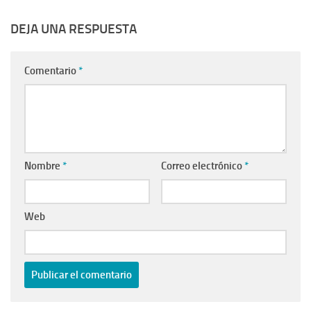
DEJA UNA RESPUESTA
Comentario
*
Nombre
*
Correo electrónico
*
Web