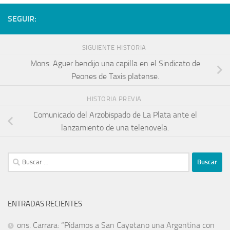
SEGUIR:
SIGUIENTE HISTORIA
Mons. Aguer bendijo una capilla en el Sindicato de
Peones de Taxis platense.
HISTORIA PREVIA
Comunicado del Arzobispado de La Plata ante el
lanzamiento de una telenovela.
ENTRADAS RECIENTES
ons. Carrara: “Pidamos a San Cayetano una Argentina con