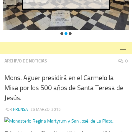
ARCHIVO DE NOTICIAS
0
Mons. Aguer presidirá en el Carmelo la
Misa por los 500 años de Santa Teresa de
Jesús.
POR
PRENSA
·
25 MARZO, 2015