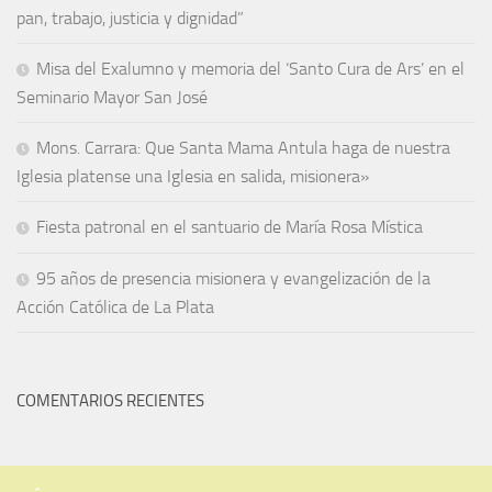
pan, trabajo, justicia y dignidad”
Misa del Exalumno y memoria del ‘Santo Cura de Ars’ en el
Seminario Mayor San José
Mons. Carrara: Que Santa Mama Antula haga de nuestra
Iglesia platense una Iglesia en salida, misionera»
Fiesta patronal en el santuario de María Rosa Mística
95 años de presencia misionera y evangelización de la
Acción Católica de La Plata
COMENTARIOS RECIENTES