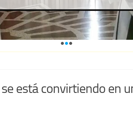
 se está convirtiendo en u