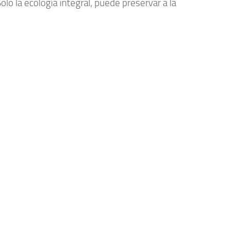
olo la ecología integral, puede preservar a la