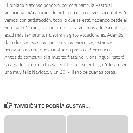
El prelado platense ponderó, por otra parte, la Pastoral
Vocacional. «Acabamos de ordenar cinco nuevos sacerdotes. Y
vemos, con satisfacción, todo lo que se está haciendo desde el
Seminario. Vemos, también, que cada vez más adolescentes, a
edad más temprana, muestran signos vocacionales. Además
de todos los espacios que tenemos para ellos, estamos
pensando en una nueva instancia previa al Seminario».
Antes de compartir el almuerzo fraterno, Mons. Aguer reiteró
su agradecimiento a los sacerdotes por su entrega. Y les deseó
una muy feliz Navidad, y un 2014 lleno de buenas obras.-
TAMBIÉN TE PODRÍA GUSTAR...