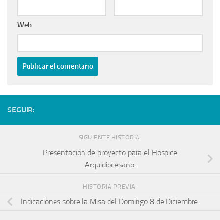
Web
SEGUIR:
SIGUIENTE HISTORIA
Presentación de proyecto para el Hospice
Arquidiocesano.
HISTORIA PREVIA
Indicaciones sobre la Misa del Domingo 8 de Diciembre.