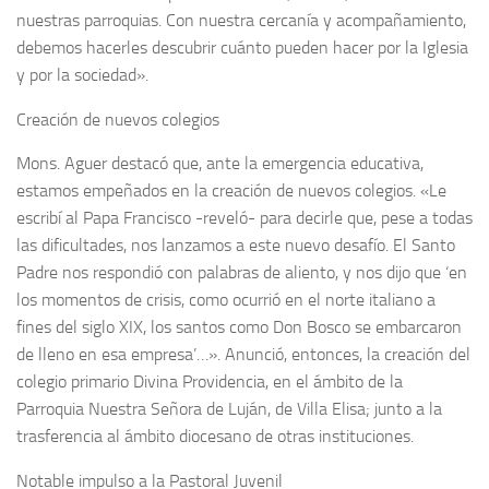
nuestras parroquias. Con nuestra cercanía y acompañamiento,
debemos hacerles descubrir cuánto pueden hacer por la Iglesia
y por la sociedad».
Creación de nuevos colegios
Mons. Aguer destacó que, ante la emergencia educativa,
estamos empeñados en la creación de nuevos colegios. «Le
escribí al Papa Francisco -reveló- para decirle que, pese a todas
las dificultades, nos lanzamos a este nuevo desafío. El Santo
Padre nos respondió con palabras de aliento, y nos dijo que ‘en
los momentos de crisis, como ocurrió en el norte italiano a
fines del siglo XIX, los santos como Don Bosco se embarcaron
de lleno en esa empresa’…». Anunció, entonces, la creación del
colegio primario Divina Providencia, en el ámbito de la
Parroquia Nuestra Señora de Luján, de Villa Elisa; junto a la
trasferencia al ámbito diocesano de otras instituciones.
Notable impulso a la Pastoral Juvenil