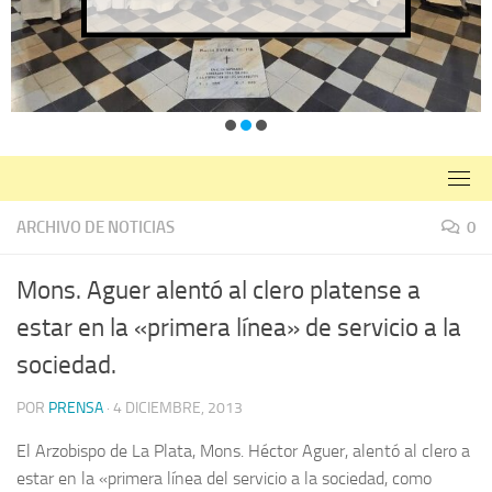
ARCHIVO DE NOTICIAS
0
Mons. Aguer alentó al clero platense a
estar en la «primera línea» de servicio a la
sociedad.
POR
PRENSA
·
4 DICIEMBRE, 2013
El Arzobispo de La Plata, Mons. Héctor Aguer, alentó al clero a
estar en la «primera línea del servicio a la sociedad, como