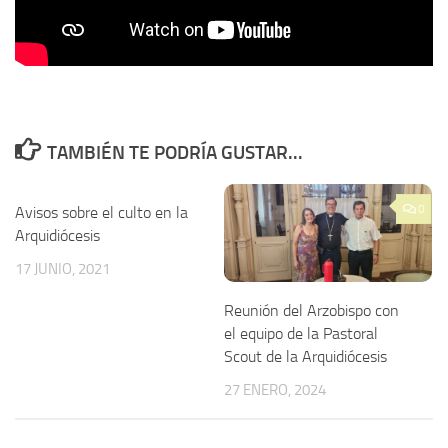
TAMBIÉN TE PODRÍA GUSTAR...
0
Avisos sobre el culto en la
Arquidiócesis
17 JUNIO, 2021
Reunión del Arzobispo con
el equipo de la Pastoral
Scout de la Arquidiócesis
27 ENERO, 2024