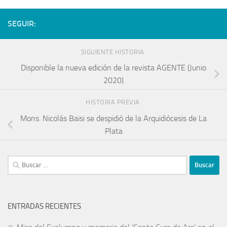
SEGUIR:
SIGUIENTE HISTORIA
Disponible la nueva edición de la revista AGENTE (Junio
2020)
HISTORIA PREVIA
Mons. Nicolás Baisi se despidió de la Arquidiócesis de La
Plata
ENTRADAS RECIENTES