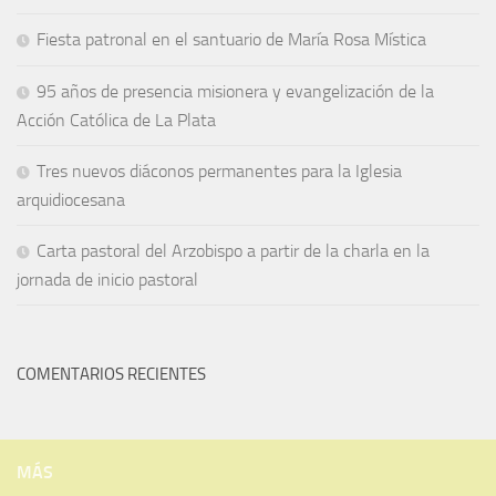
Fiesta patronal en el santuario de María Rosa Mística
95 años de presencia misionera y evangelización de la
Acción Católica de La Plata
Tres nuevos diáconos permanentes para la Iglesia
arquidiocesana
Carta pastoral del Arzobispo a partir de la charla en la
jornada de inicio pastoral
COMENTARIOS RECIENTES
MÁS