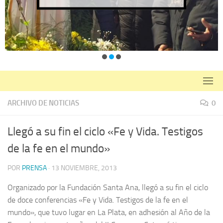
ARCHIVO DE NOTICIAS
0
Llegó a su fin el ciclo «Fe y Vida. Testigos
de la fe en el mundo»
POR
PRENSA
·
13 NOVIEMBRE, 2013
Organizado por la Fundación Santa Ana, llegó a su fin el ciclo
de doce conferencias «Fe y Vida. Testigos de la fe en el
mundo», que tuvo lugar en La Plata, en adhesión al Año de la