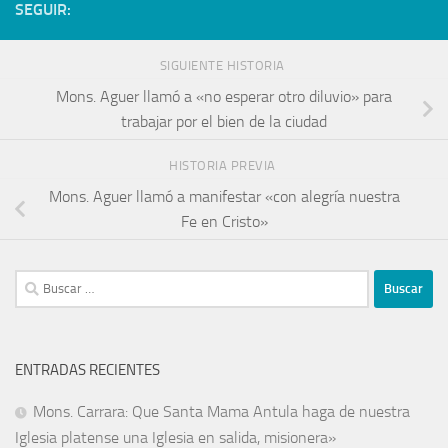
SEGUIR:
SIGUIENTE HISTORIA
Mons. Aguer llamó a «no esperar otro diluvio» para
trabajar por el bien de la ciudad
HISTORIA PREVIA
Mons. Aguer llamó a manifestar «con alegría nuestra
Fe en Cristo»
ENTRADAS RECIENTES
Mons. Carrara: Que Santa Mama Antula haga de nuestra
Iglesia platense una Iglesia en salida, misionera»