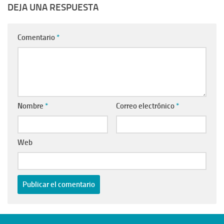
DEJA UNA RESPUESTA
Comentario
*
Nombre
*
Correo electrónico
*
Web