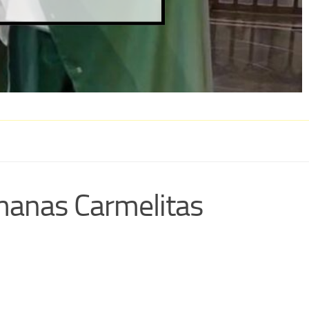
rmanas Carmelitas