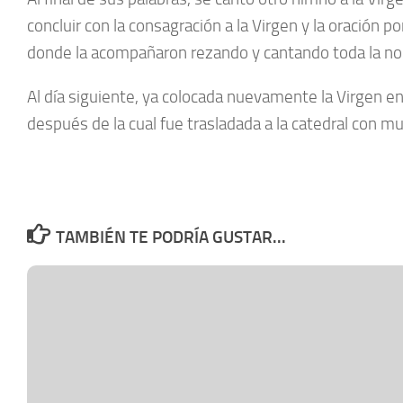
concluir con la consagración a la Virgen y la oración po
donde la acompañaron rezando y cantando toda la no
Al día siguiente, ya colocada nuevamente la Virgen en 
después de la cual fue trasladada a la catedral con 
TAMBIÉN TE PODRÍA GUSTAR...