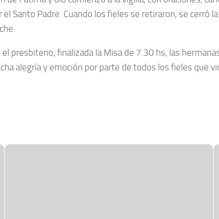
r el Santo Padre. Cuando los fieles se retiraron, se cerró la
che.
el presbiterio, finalizada la Misa de 7.30 hs, las hermana
mucha alegría y emoción por parte de todos los fieles que