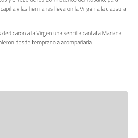
 capilla y las hermanas llevaron la Virgen a la clausura
s dedicaron a la Virgen una sencilla cantata Mariana
 vinieron desde temprano a acompañarla.