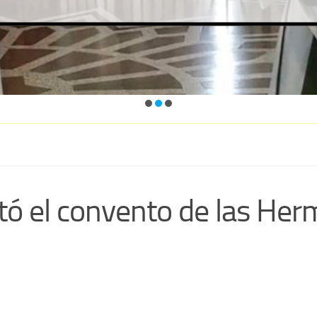
itó el convento de las He