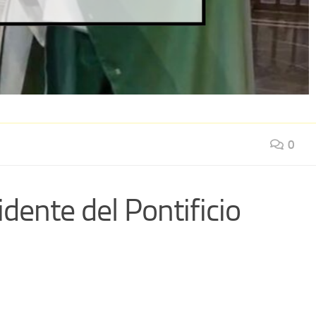
0
idente del Pontificio