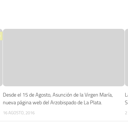
0
Desde el 15 de Agosto, Asunción de la Virgen María,
L
nueva página web del Arzobispado de La Plata.
S
16 AGOSTO, 2016
2