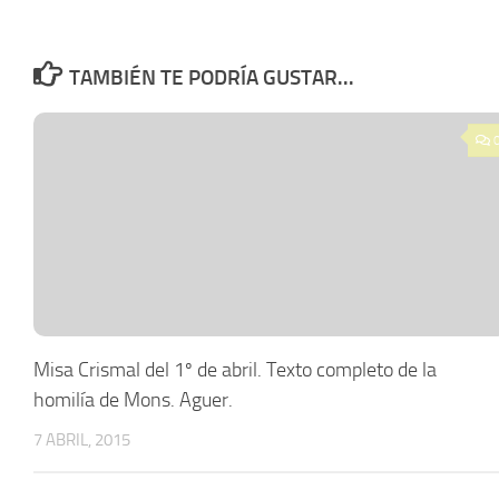
TAMBIÉN TE PODRÍA GUSTAR...
Misa Crismal del 1º de abril. Texto completo de la
homilía de Mons. Aguer.
7 ABRIL, 2015