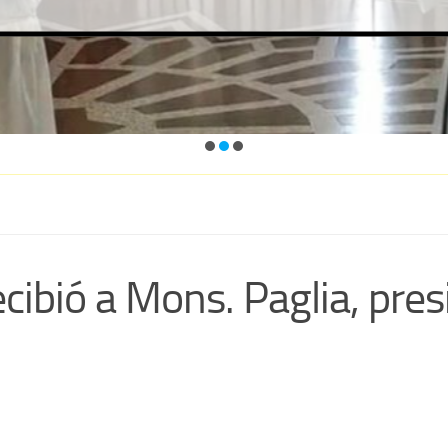
cibió a Mons. Paglia, pres