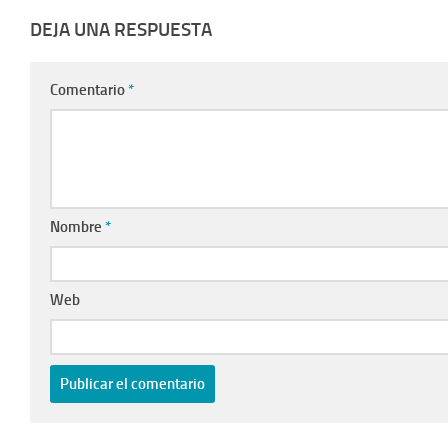
DEJA UNA RESPUESTA
Comentario
*
Nombre
*
Web