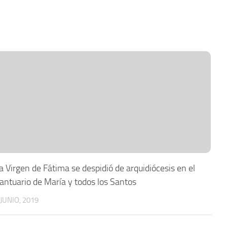
a Virgen de Fátima se despidió de arquidiócesis en el
antuario de María y todos los Santos
 JUNIO, 2019