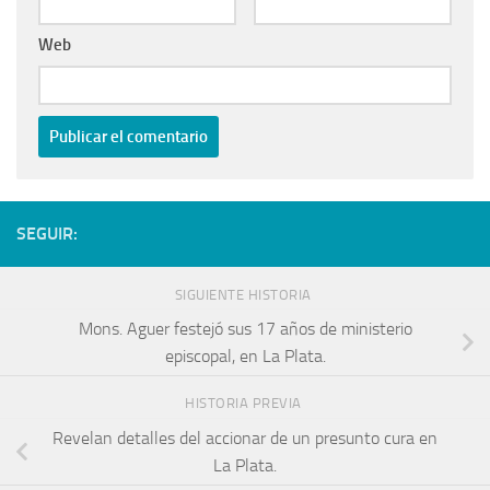
Web
SEGUIR:
SIGUIENTE HISTORIA
Mons. Aguer festejó sus 17 años de ministerio
episcopal, en La Plata.
HISTORIA PREVIA
Revelan detalles del accionar de un presunto cura en
La Plata.