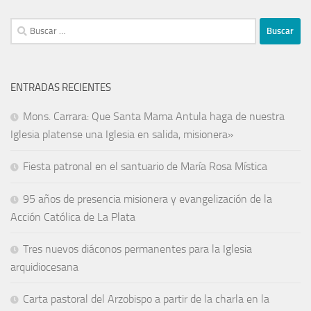
ENTRADAS RECIENTES
Mons. Carrara: Que Santa Mama Antula haga de nuestra
Iglesia platense una Iglesia en salida, misionera»
Fiesta patronal en el santuario de María Rosa Mística
95 años de presencia misionera y evangelización de la
Acción Católica de La Plata
Tres nuevos diáconos permanentes para la Iglesia
arquidiocesana
Carta pastoral del Arzobispo a partir de la charla en la