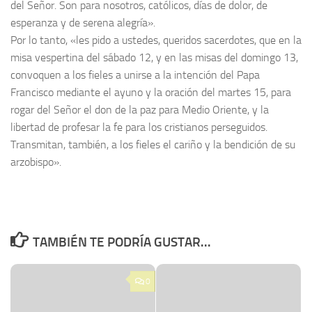
del Señor. Son para nosotros, católicos, días de dolor, de
esperanza y de serena alegría».
Por lo tanto, «les pido a ustedes, queridos sacerdotes, que en la
misa vespertina del sábado 12, y en las misas del domingo 13,
convoquen a los fieles a unirse a la intención del Papa
Francisco mediante el ayuno y la oración del martes 15, para
rogar del Señor el don de la paz para Medio Oriente, y la
libertad de profesar la fe para los cristianos perseguidos.
Transmitan, también, a los fieles el cariño y la bendición de su
arzobispo».
TAMBIÉN TE PODRÍA GUSTAR...
0