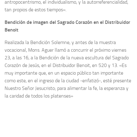
antropocentrismo, el individualismo, y la autorreferencialidad,
tan propios de estos tiempos».
Bendición de imagen del Sagrado Corazón en el Distribuidor
Benoit
Realizada la Bendición Solemne, y antes de la muestra
vocacional, Mons. Aguer llamó a concurrir el próximo viernes
23, a las 16, a la Bendición de la nueva escultura del Sagrado
Corazón de Jesús, en el Distribuidor Benoit, en 520 y 13. «Es
muy importante que, en un espacio público tan importante
como este, en el ingreso de la ciudad -enfatizó-, esté presente
Nuestro Señor Jesucristo; para alimentar la fe, la esperanza y
la caridad de todos los platenses»