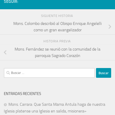
SEGUIR:
SIGUIENTE HISTORIA
Mons. Colombo describió al Obispo Enrique Angelelli
como un gran evangelizador
HISTORIA PREVIA
Mons. Fernández se reunió con la comunidad de la
parroquia Sagrado Corazón
ENTRADAS RECIENTES
Mons. Carrara: Que Santa Mama Antula haga de nuestra
Iglesia platense una Iglesia en salida, misionera»