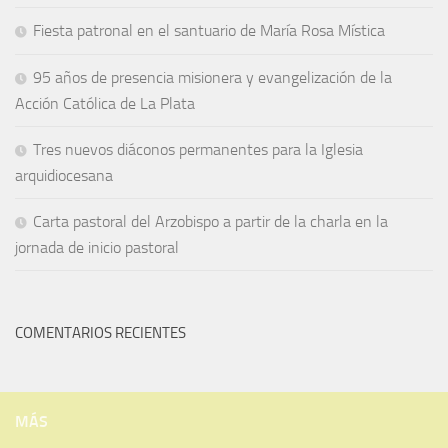
Fiesta patronal en el santuario de María Rosa Mística
95 años de presencia misionera y evangelización de la
Acción Católica de La Plata
Tres nuevos diáconos permanentes para la Iglesia
arquidiocesana
Carta pastoral del Arzobispo a partir de la charla en la
jornada de inicio pastoral
COMENTARIOS RECIENTES
MÁS