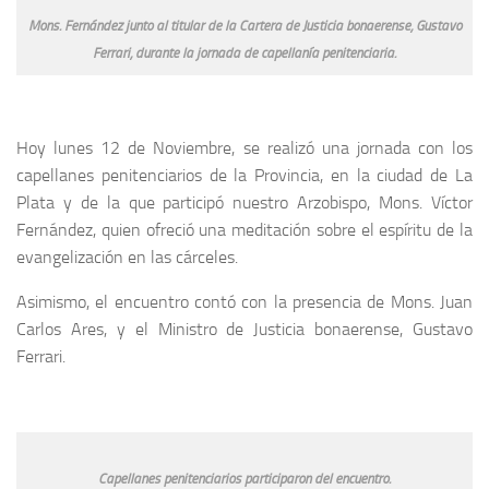
Mons. Fernández junto al titular de la Cartera de Justicia bonaerense, Gustavo
Ferrari, durante la jornada de capellanía penitenciaria.
Hoy lunes 12 de Noviembre, se realizó una jornada con los
capellanes penitenciarios de la Provincia, en la ciudad de La
Plata y de la que participó nuestro Arzobispo, Mons. Víctor
Fernández, quien ofreció una meditación sobre el espíritu de la
evangelización en las cárceles.
Asimismo, el encuentro contó con la presencia de Mons. Juan
Carlos Ares, y el Ministro de Justicia bonaerense, Gustavo
Ferrari.
Capellanes penitenciarios participaron del encuentro.