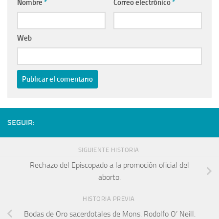
Nombre
*
Correo electrónico
*
Web
SEGUIR:
SIGUIENTE HISTORIA
Rechazo del Episcopado a la promoción oficial del
aborto.
HISTORIA PREVIA
Bodas de Oro sacerdotales de Mons. Rodolfo O’ Neill.