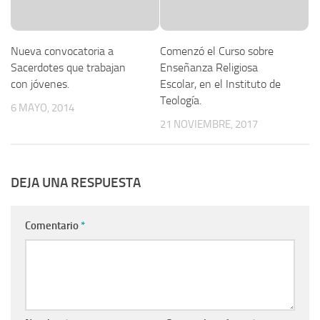
Nueva convocatoria a
Comenzó el Curso sobre
Sacerdotes que trabajan
Enseñanza Religiosa
con jóvenes.
Escolar, en el Instituto de
Teología.
6 MAYO, 2014
21 NOVIEMBRE, 2017
DEJA UNA RESPUESTA
Comentario
*