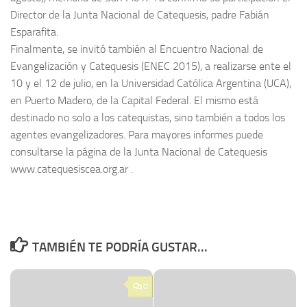
Director de la Junta Nacional de Catequesis, padre Fabián
Esparafita.
Finalmente, se invitó también al Encuentro Nacional de
Evangelización y Catequesis (ENEC 2015), a realizarse ente el
10 y el 12 de julio, en la Universidad Católica Argentina (UCA),
en Puerto Madero, de la Capital Federal. El mismo está
destinado no solo a los catequistas, sino también a todos los
agentes evangelizadores. Para mayores informes puede
consultarse la página de la Junta Nacional de Catequesis
www.catequesiscea.org.ar .
TAMBIÉN TE PODRÍA GUSTAR...
0