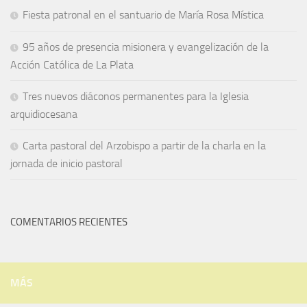
Fiesta patronal en el santuario de María Rosa Mística
95 años de presencia misionera y evangelización de la
Acción Católica de La Plata
Tres nuevos diáconos permanentes para la Iglesia
arquidiocesana
Carta pastoral del Arzobispo a partir de la charla en la
jornada de inicio pastoral
COMENTARIOS RECIENTES
MÁS