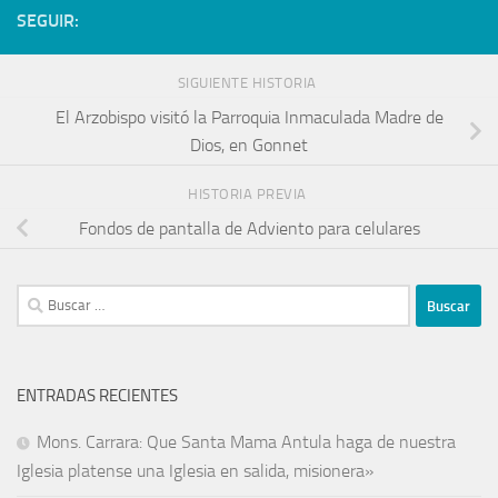
SEGUIR:
SIGUIENTE HISTORIA
El Arzobispo visitó la Parroquia Inmaculada Madre de
Dios, en Gonnet
HISTORIA PREVIA
Fondos de pantalla de Adviento para celulares
ENTRADAS RECIENTES
Mons. Carrara: Que Santa Mama Antula haga de nuestra
Iglesia platense una Iglesia en salida, misionera»