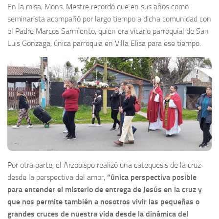
En la misa, Mons. Mestre recordó que en sus años como
seminarista acompañó por largo tiempo a dicha comunidad con
el Padre Marcos Sarmiento, quien era vicario parroquial de San
Luis Gonzaga, única parroquia en Villa Elisa para ese tiempo.
Por otra parte, el Arzobispo realizó una catequesis de la cruz
desde la perspectiva del amor,
“única perspectiva posible
para entender el misterio de entrega de Jesús en la cruz y
que nos permite también a nosotros vivir las pequeñas o
grandes cruces de nuestra vida desde la dinámica del