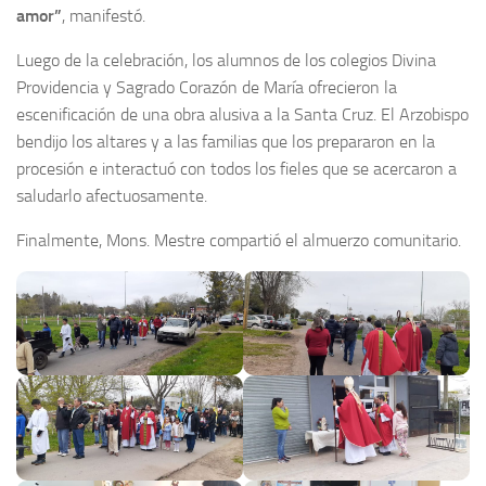
amor”
, manifestó.
Luego de la celebración, los alumnos de los colegios Divina
Providencia y Sagrado Corazón de María ofrecieron la
escenificación de una obra alusiva a la Santa Cruz. El Arzobispo
bendijo los altares y a las familias que los prepararon en la
procesión e interactuó con todos los fieles que se acercaron a
saludarlo afectuosamente.
Finalmente, Mons. Mestre compartió el almuerzo comunitario.