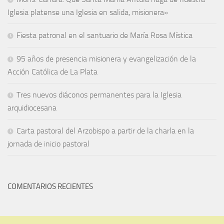
Iglesia platense una Iglesia en salida, misionera»
Fiesta patronal en el santuario de María Rosa Mística
95 años de presencia misionera y evangelización de la
Acción Católica de La Plata
Tres nuevos diáconos permanentes para la Iglesia
arquidiocesana
Carta pastoral del Arzobispo a partir de la charla en la
jornada de inicio pastoral
COMENTARIOS RECIENTES