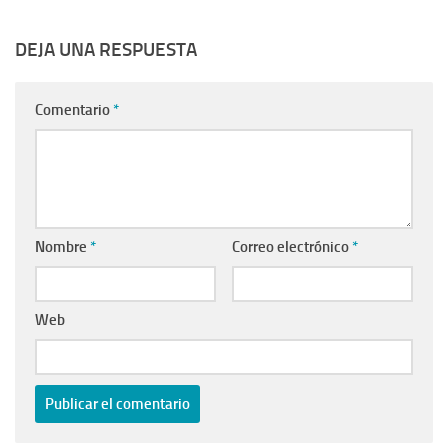
DEJA UNA RESPUESTA
Comentario
*
Nombre
*
Correo electrónico
*
Web