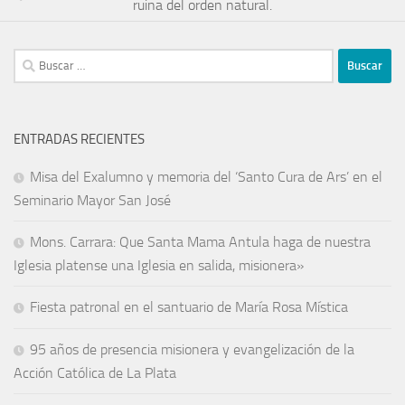
ruina del orden natural.
ENTRADAS RECIENTES
Misa del Exalumno y memoria del ‘Santo Cura de Ars’ en el
Seminario Mayor San José
Mons. Carrara: Que Santa Mama Antula haga de nuestra
Iglesia platense una Iglesia en salida, misionera»
Fiesta patronal en el santuario de María Rosa Mística
95 años de presencia misionera y evangelización de la
Acción Católica de La Plata