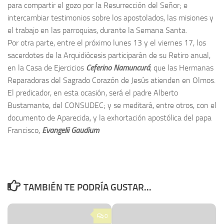
para compartir el gozo por la Resurrección del Señor; e
intercambiar testimonios sobre los apostolados, las misiones y
el trabajo en las parroquias, durante la Semana Santa.
Por otra parte, entre el próximo lunes 13 y el viernes 17, los
sacerdotes de la Arquidiócesis participarán de su Retiro anual,
en la Casa de Ejercicios
Ceferino Namuncurá
, que las Hermanas
Reparadoras del Sagrado Corazón de Jesús atienden en Olmos.
El predicador, en esta ocasión, será el padre Alberto
Bustamante, del CONSUDEC; y se meditará, entre otros, con el
documento de Aparecida, y la exhortación apostólica del papa
Francisco,
Evangelii Gaudium
TAMBIÉN TE PODRÍA GUSTAR...
0