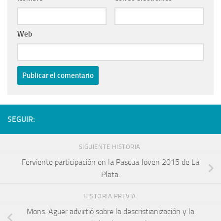
Web
SEGUIR:
SIGUIENTE HISTORIA
Ferviente participación en la Pascua Joven 2015 de La
Plata.
HISTORIA PREVIA
Mons. Aguer advirtió sobre la descristianización y la