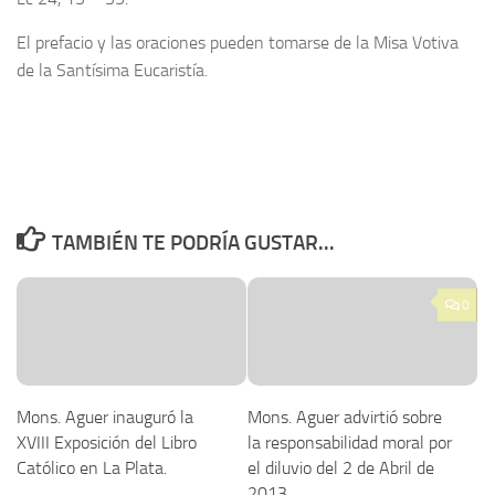
El prefacio y las oraciones pueden tomarse de la Misa Votiva
de la Santísima Eucaristía.
TAMBIÉN TE PODRÍA GUSTAR...
0
Mons. Aguer inauguró la
Mons. Aguer advirtió sobre
XVIII Exposición del Libro
la responsabilidad moral por
Católico en La Plata.
el diluvio del 2 de Abril de
2013.