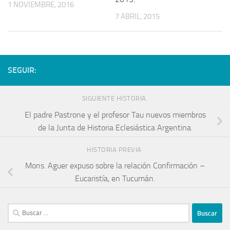
1 NOVIEMBRE, 2016
7 ABRIL, 2015
SEGUIR:
SIGUIENTE HISTORIA
El padre Pastrone y el profesor Tau nuevos miembros
de la Junta de Historia Eclesiástica Argentina.
HISTORIA PREVIA
Mons. Aguer expuso sobre la relación Confirmación –
Eucaristía, en Tucumán.