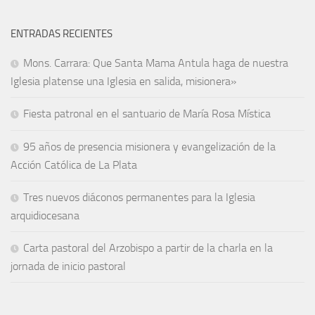
ENTRADAS RECIENTES
Mons. Carrara: Que Santa Mama Antula haga de nuestra
Iglesia platense una Iglesia en salida, misionera»
Fiesta patronal en el santuario de María Rosa Mística
95 años de presencia misionera y evangelización de la
Acción Católica de La Plata
Tres nuevos diáconos permanentes para la Iglesia
arquidiocesana
Carta pastoral del Arzobispo a partir de la charla en la
jornada de inicio pastoral