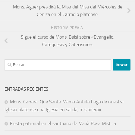
Mons. Aguer presidirá la Misa del Misa del Miércoles de
Ceniza en el Carmelo platense.
HISTORIA PREVIA
Sigue el curso de Mons. Baisi sobre «Evangelio,
Catequesis y Catecismo».
ENTRADAS RECIENTES
Mons. Carrara: Que Santa Mama Antula haga de nuestra
Iglesia platense una Iglesia en salida, misionera»
Fiesta patronal en el santuario de María Rosa Mística