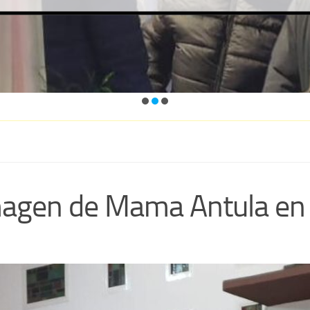
magen de Mama Antula en l