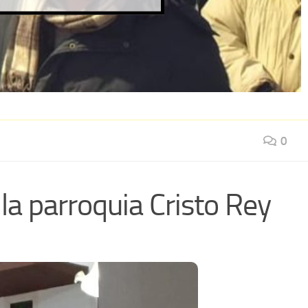
0
a parroquia Cristo Rey