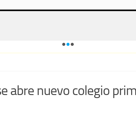
e abre nuevo colegio prima