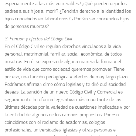
especialmente a las más vulnerables? ¿Qué pueden dejar los
padres a sus hijos al morir? ¿Tendrán derecho a la identidad los
hijos concebidos en laboratorios? ¿Podrán ser concebidos hijos
de personas muertas?
3. Función y efectos del Código Civil
En el Código Civil se regulan derechos vinculados a la vida
personal, matrimonial, familiar, social, económica, de todos
nosotros. En él se expresa de alguna manera la forma y el
estilo de vida que como sociedad queremos promover. Tiene,
por eso, una función pedagógica y efectos de muy largo plazo.
Podríamos afirmar: dime cómo legislas y te diré qué sociedad
deseas. La sanción de un nuevo Código Civil y Comercial es
seguramente la reforma legislativa más importante de las
últimas décadas por la variedad de cuestiones implicadas y por
la entidad de algunos de los cambios propuestos. Por eso
coincidimos con el reclamo de academias, colegios
profesionales, universidades, iglesias y otras personas e