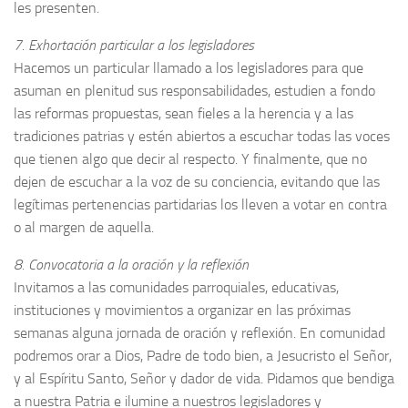
les presenten.
7. Exhortación particular a los legisladores
Hacemos un particular llamado a los legisladores para que
asuman en plenitud sus responsabilidades, estudien a fondo
las reformas propuestas, sean fieles a la herencia y a las
tradiciones patrias y estén abiertos a escuchar todas las voces
que tienen algo que decir al respecto. Y finalmente, que no
dejen de escuchar a la voz de su conciencia, evitando que las
legítimas pertenencias partidarias los lleven a votar en contra
o al margen de aquella.
8. Convocatoria a la oración y la reflexión
Invitamos a las comunidades parroquiales, educativas,
instituciones y movimientos a organizar en las próximas
semanas alguna jornada de oración y reflexión. En comunidad
podremos orar a Dios, Padre de todo bien, a Jesucristo el Señor,
y al Espíritu Santo, Señor y dador de vida. Pidamos que bendiga
a nuestra Patria e ilumine a nuestros legisladores y