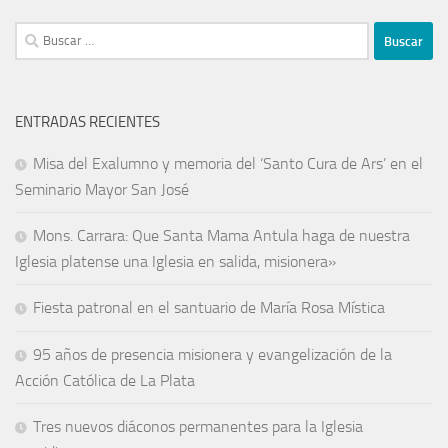
ENTRADAS RECIENTES
Misa del Exalumno y memoria del ‘Santo Cura de Ars’ en el
Seminario Mayor San José
Mons. Carrara: Que Santa Mama Antula haga de nuestra
Iglesia platense una Iglesia en salida, misionera»
Fiesta patronal en el santuario de María Rosa Mística
95 años de presencia misionera y evangelización de la
Acción Católica de La Plata
Tres nuevos diáconos permanentes para la Iglesia