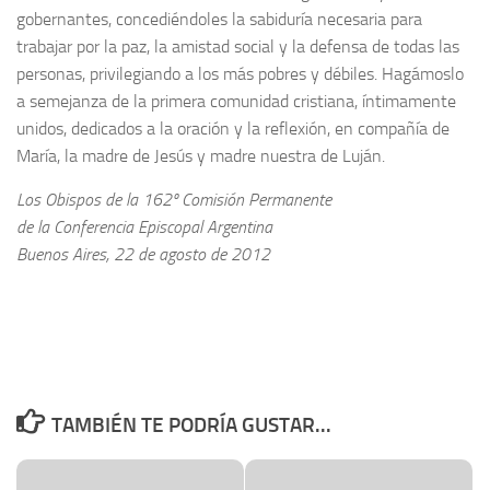
gobernantes, concediéndoles la sabiduría necesaria para
trabajar por la paz, la amistad social y la defensa de todas las
personas, privilegiando a los más pobres y débiles. Hagámoslo
a semejanza de la primera comunidad cristiana, íntimamente
unidos, dedicados a la oración y la reflexión, en compañía de
María, la madre de Jesús y madre nuestra de Luján.
Los Obispos de la 162º Comisión Permanente
de la Conferencia Episcopal Argentina
Buenos Aires, 22 de agosto de 2012
TAMBIÉN TE PODRÍA GUSTAR...