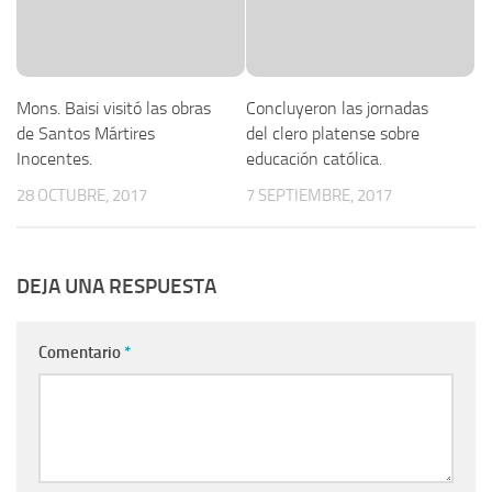
Mons. Baisi visitó las obras
Concluyeron las jornadas
de Santos Mártires
del clero platense sobre
Inocentes.
educación católica.
28 OCTUBRE, 2017
7 SEPTIEMBRE, 2017
DEJA UNA RESPUESTA
Comentario
*