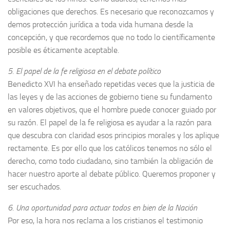
obligaciones que derechos. Es necesario que reconozcamos y
demos protección jurídica a toda vida humana desde la
concepción, y que recordemos que no todo lo científicamente
posible es éticamente aceptable.
5. El papel de la fe religiosa en el debate político
Benedicto XVI ha enseñado repetidas veces que la justicia de
las leyes y de las acciones de gobierno tiene su fundamento
en valores objetivos, que el hombre puede conocer guiado por
su razón. El papel de la fe religiosa es ayudar a la razón para
que descubra con claridad esos principios morales y los aplique
rectamente. Es por ello que los católicos tenemos no sólo el
derecho, como todo ciudadano, sino también la obligación de
hacer nuestro aporte al debate público. Queremos proponer y
ser escuchados.
6. Una oportunidad para actuar todos en bien de la Nación
Por eso, la hora nos reclama a los cristianos el testimonio