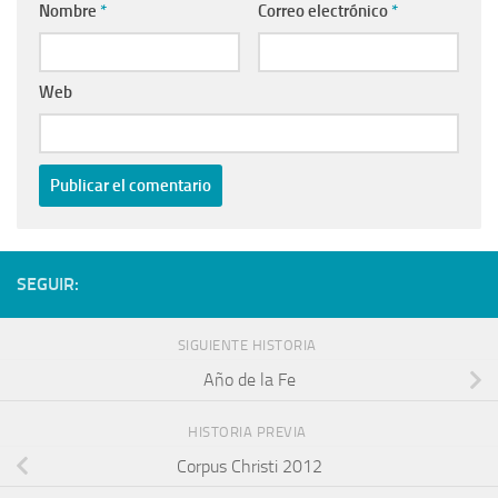
Nombre
*
Correo electrónico
*
Web
SEGUIR:
SIGUIENTE HISTORIA
Año de la Fe
HISTORIA PREVIA
Corpus Christi 2012