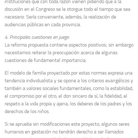
instituciones que con toda razón vienen pidiendo que a la
discusión en el Congreso se le otorgue todo el tiempo que sea
necesario. Sería conveniente, además, la realización de
audiencias públicas en cada provincia.
4. Principales cuestiones en juego
La reforma propuesta contiene aspectos positivos; sin embargo
necesitamos reiterar la preocupación acerca de algunas
cuestiones de fundamental importancia.
El modelo de familia proyectado por estas normas expresa una
tendencia individualista y se opone a los criterios evangélicos y
también a valores sociales fundamentales, como la estabilidad,
el compromiso por el otro, el don sincero de sí, la fidelidad, el
respeto a la vida propia y ajena, los deberes de los padres y los
derechos de los niños.
Si se aprueba sin modificaciones este proyecto, algunos seres
humanos en gestación no tendrán derecho a ser llamados