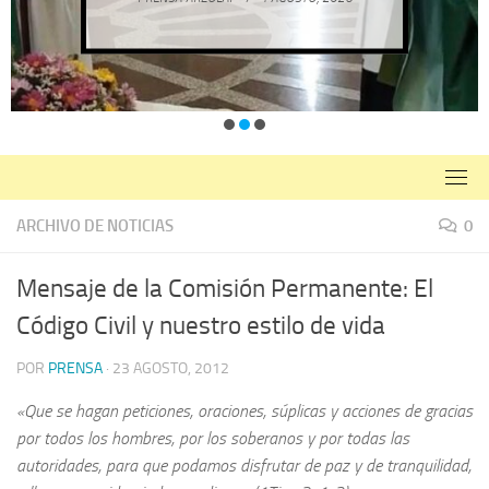
ARCHIVO DE NOTICIAS
0
Mensaje de la Comisión Permanente: El
Código Civil y nuestro estilo de vida
POR
PRENSA
·
23 AGOSTO, 2012
«Que se hagan peticiones, oraciones, súplicas y acciones de gracias
por todos los hombres, por los soberanos y por todas las
autoridades, para que podamos disfrutar de paz y de tranquilidad,