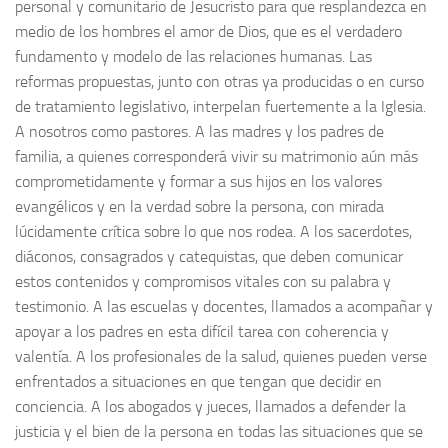
personal y comunitario de Jesucristo para que resplandezca en
medio de los hombres el amor de Dios, que es el verdadero
fundamento y modelo de las relaciones humanas. Las
reformas propuestas, junto con otras ya producidas o en curso
de tratamiento legislativo, interpelan fuertemente a la Iglesia.
A nosotros como pastores. A las madres y los padres de
familia, a quienes corresponderá vivir su matrimonio aún más
comprometidamente y formar a sus hijos en los valores
evangélicos y en la verdad sobre la persona, con mirada
lúcidamente crítica sobre lo que nos rodea. A los sacerdotes,
diáconos, consagrados y catequistas, que deben comunicar
estos contenidos y compromisos vitales con su palabra y
testimonio. A las escuelas y docentes, llamados a acompañar y
apoyar a los padres en esta difícil tarea con coherencia y
valentía. A los profesionales de la salud, quienes pueden verse
enfrentados a situaciones en que tengan que decidir en
conciencia. A los abogados y jueces, llamados a defender la
justicia y el bien de la persona en todas las situaciones que se