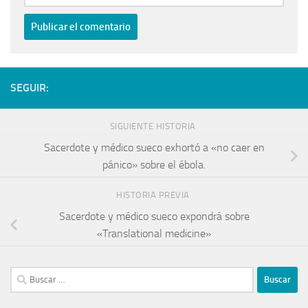
SEGUIR:
SIGUIENTE HISTORIA
Sacerdote y médico sueco exhortó a «no caer en
pánico» sobre el ébola.
HISTORIA PREVIA
Sacerdote y médico sueco expondrá sobre
«Translational medicine»