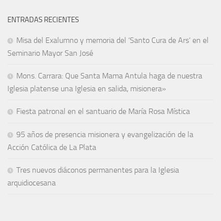
ENTRADAS RECIENTES
Misa del Exalumno y memoria del ‘Santo Cura de Ars’ en el
Seminario Mayor San José
Mons. Carrara: Que Santa Mama Antula haga de nuestra
Iglesia platense una Iglesia en salida, misionera»
Fiesta patronal en el santuario de María Rosa Mística
95 años de presencia misionera y evangelización de la
Acción Católica de La Plata
Tres nuevos diáconos permanentes para la Iglesia
arquidiocesana