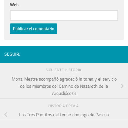
Web
SEGUIR:
SIGUIENTE HISTORIA
Mons. Mestre acompañó agradeció la tarea y el servicio
de los miembros del Camino de Nazareth de la
Arquidiócesis
HISTORIA PREVIA
Los Tres Puntitos del tercer domingo de Pascua