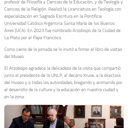
profesor de Filosofía y Ciencias de la Educación, y de Teología y
Ciencias de la Religión. Realizó la Licenciatura en Teología con
especialización en Sagrada Escritura en la Pontificia
Universidad Católica Argentina Santa María de los Buenos
Aires (UCA). En 2023 fue nombrado Arzobispo de la Ciudad de
La Plata por el Papa Francisco.
Como cierre de la jornada se lo invitó a firmar el libro de visitas
del Museo.
El Arzobispo agradece la delicadeza de la visita que compartió
junto al presidente de la UNLP, al decano Kruse, a la directora
del museo y a todas las autoridades, bregando y animando por
el desarrollo de la cultura y la educación en nuestra ciudad y
en la zona.