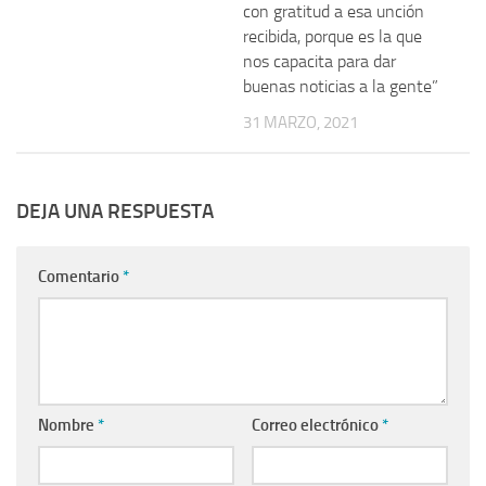
con gratitud a esa unción
recibida, porque es la que
nos capacita para dar
buenas noticias a la gente”
31 MARZO, 2021
DEJA UNA RESPUESTA
Comentario
*
Nombre
*
Correo electrónico
*