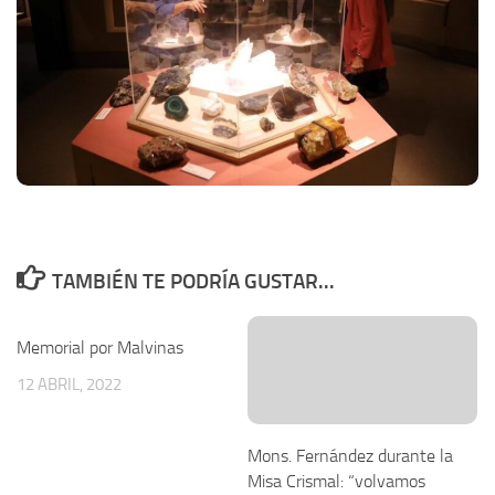
TAMBIÉN TE PODRÍA GUSTAR...
Memorial por Malvinas
12 ABRIL, 2022
Mons. Fernández durante la
Misa Crismal: “volvamos