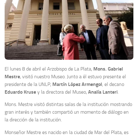
El lunes 8 de abril el Arzobispo de La Plata,
Mons. Gabriel
Mestre
, visitó nuestro Museo. Junto a él estuvo presente el
presidente de la UNLP,
Martín López Armengol
; el decano
Eduardo Kruse
y la directora del Museo,
Analía Lanteri
.
Mons. Mestre visitó distintas salas de la institución mostrando
gran interés y también compartió un momento de diálogo en
la dirección de la institución.
Monseñor Mestre es nacido en la ciudad de Mar del Plata, es