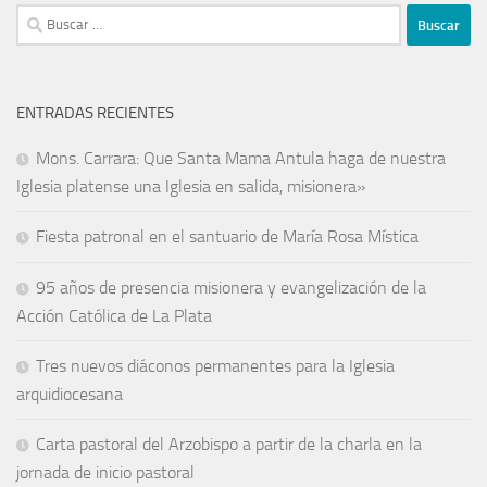
ENTRADAS RECIENTES
Mons. Carrara: Que Santa Mama Antula haga de nuestra
Iglesia platense una Iglesia en salida, misionera»
Fiesta patronal en el santuario de María Rosa Mística
95 años de presencia misionera y evangelización de la
Acción Católica de La Plata
Tres nuevos diáconos permanentes para la Iglesia
arquidiocesana
Carta pastoral del Arzobispo a partir de la charla en la
jornada de inicio pastoral