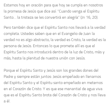
Estamos hoy en oración para que hoy se cumpla en nosotros
la promesa de Jesús que dice así: “Cuando venga el Espíritu
Santo… la tristeza se les convertirá en alegría” (Jn 16, 20).
Pero también dice que el Espíritu Santo nos llevará a la verdad
completa. Ustedes saben que en el Evangelio de Juan la
verdad no es algo abstracto, la verdad es Cristo, la verdad es la
persona de Jesús. Entonces lo que promete allí es que el
Espíritu Santo nos introducirá dentro de la luz de Cristo, más y
más, hasta la plenitud de nuestra unión con Jesús.
Porque el Espíritu Santo y Jesús son los grandes dones del
Padre y siempre están juntos: Jesús empeñado en llenarnos
del Espíritu Santo y el Espíritu santo empeñado en meternos
en el Corazón de Cristo. Y es que ese manantial de agua viva
que es el Espíritu Santo brota del Corazón de Cristo y nos lleva
a él.