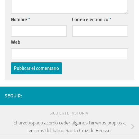
Nombre
*
Correo electrónico
*
Web
SEGUIR:
SIGUIENTE HISTORIA
El arzobispado acordó ceder algunos terrenos propios a
vecinos del barrio Santa Cruz de Berisso