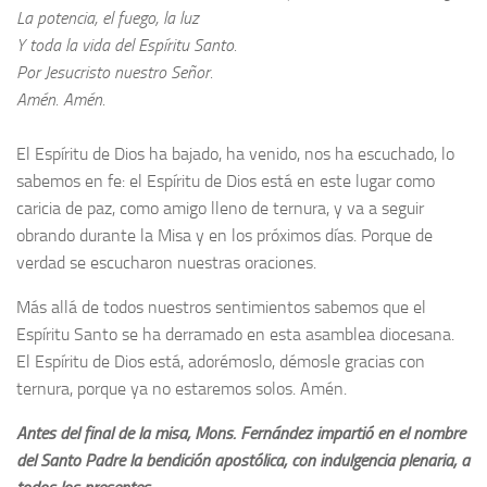
La potencia, el fuego, la luz
Y toda la vida del Espíritu Santo.
Por Jesucristo nuestro Señor.
Amén. Amén.
El Espíritu de Dios ha bajado, ha venido, nos ha escuchado, lo
sabemos en fe: el Espíritu de Dios está en este lugar como
caricia de paz, como amigo lleno de ternura, y va a seguir
obrando durante la Misa y en los próximos días. Porque de
verdad se escucharon nuestras oraciones.
Más allá de todos nuestros sentimientos sabemos que el
Espíritu Santo se ha derramado en esta asamblea diocesana.
El Espíritu de Dios está, adorémoslo, démosle gracias con
ternura, porque ya no estaremos solos. Amén.
Antes del final de la misa, Mons. Fernández impartió en el nombre
del Santo Padre la bendición apostólica, con indulgencia plenaria, a