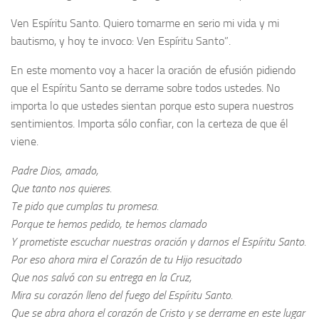
Ven Espíritu Santo. Quiero tomarme en serio mi vida y mi
bautismo, y hoy te invoco: Ven Espíritu Santo”.
En este momento voy a hacer la oración de efusión pidiendo
que el Espíritu Santo se derrame sobre todos ustedes. No
importa lo que ustedes sientan porque esto supera nuestros
sentimientos. Importa sólo confiar, con la certeza de que él
viene.
Padre Dios, amado,
Que tanto nos quieres.
Te pido que cumplas tu promesa.
Porque te hemos pedido, te hemos clamado
Y prometiste escuchar nuestras oración y darnos el Espíritu Santo.
Por eso ahora mira el Corazón de tu Hijo resucitado
Que nos salvó con su entrega en la Cruz,
Mira su corazón lleno del fuego del Espíritu Santo.
Que se abra ahora el corazón de Cristo y se derrame en este lugar