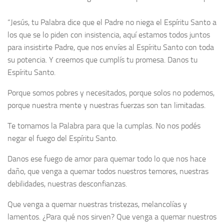
“Jesús, tu Palabra dice que el Padre no niega el Espíritu Santo a
los que se lo piden con insistencia, aquí estamos todos juntos
para insistirte Padre, que nos envíes al Espíritu Santo con toda
su potencia. Y creemos que cumplís tu promesa. Danos tu
Espíritu Santo.
Porque somos pobres y necesitados, porque solos no podemos,
porque nuestra mente y nuestras fuerzas son tan limitadas.
Te tomamos la Palabra para que la cumplas. No nos podés
negar el fuego del Espíritu Santo.
Danos ese fuego de amor para quemar todo lo que nos hace
daño, que venga a quemar todos nuestros temores, nuestras
debilidades, nuestras desconfianzas.
Que venga a quemar nuestras tristezas, melancolías y
lamentos. ¿Para qué nos sirven? Que venga a quemar nuestros