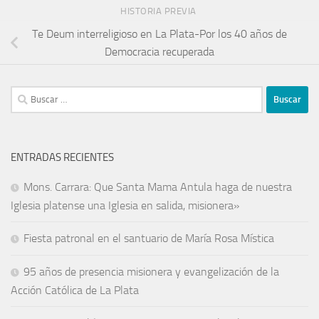
HISTORIA PREVIA
Te Deum interreligioso en La Plata-Por los 40 años de
Democracia recuperada
ENTRADAS RECIENTES
Mons. Carrara: Que Santa Mama Antula haga de nuestra
Iglesia platense una Iglesia en salida, misionera»
Fiesta patronal en el santuario de María Rosa Mística
95 años de presencia misionera y evangelización de la
Acción Católica de La Plata