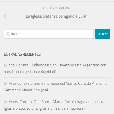
HISTORIA PREVIA
La Iglesia platense peregrinó a Luján.
ENTRADAS RECIENTES
ons. Carrara: “Pidamos a San Cayetano una Argentina con
pan, trabajo, justicia y dignidad”
Misa del Exalumno y memoria del ‘Santo Cura de Ars’ en el
Seminario Mayor San José
Mons. Carrara: Que Santa Mama Antula haga de nuestra
Iglesia platense una Iglesia en salida, misionera»