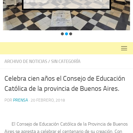
ARCHIVO DE NOTICIAS
/
SIN CATEGORÍA
Celebra cien años el Consejo de Educación
Católica de la provincia de Buenos Aires.
POR
PRENSA
·
20 FEBRERO, 2018
El Consejo de Educación Católica de la Provincia de Buenos
Aires se apresta a celebrar el centenario de su creación. Con