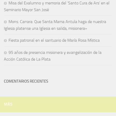
Misa del Exalumno y memoria del ‘Santo Cura de Ars’ en el
Seminario Mayor San José
Mons. Carrara: Que Santa Mama Antula haga de nuestra
Iglesia platense una Iglesia en salida, misionera»
Fiesta patronal en el santuario de María Rosa Mística
95 años de presencia misionera y evangelización de la
Acción Católica de La Plata
COMENTARIOS RECIENTES
MÁS