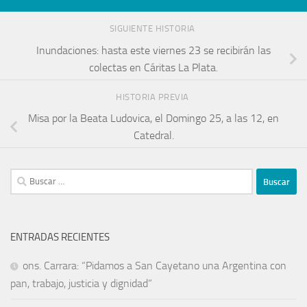
SIGUIENTE HISTORIA
Inundaciones: hasta este viernes 23 se recibirán las
colectas en Cáritas La Plata.
HISTORIA PREVIA
Misa por la Beata Ludovica, el Domingo 25, a las 12, en
Catedral.
ENTRADAS RECIENTES
ons. Carrara: “Pidamos a San Cayetano una Argentina con
pan, trabajo, justicia y dignidad”