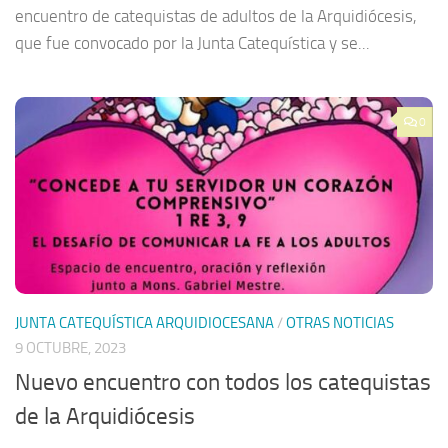
encuentro de catequistas de adultos de la Arquidiócesis,
que fue convocado por la Junta Catequística y se...
0
JUNTA CATEQUÍSTICA ARQUIDIOCESANA
/
OTRAS NOTICIAS
9 OCTUBRE, 2023
Nuevo encuentro con todos los catequistas
de la Arquidiócesis