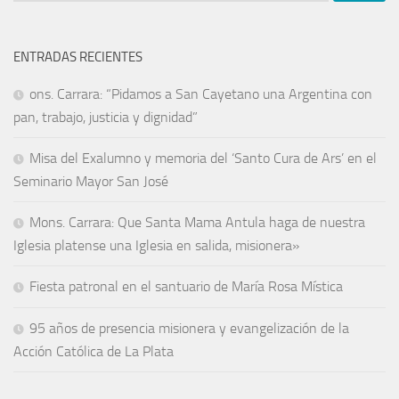
ENTRADAS RECIENTES
ons. Carrara: “Pidamos a San Cayetano una Argentina con
pan, trabajo, justicia y dignidad”
Misa del Exalumno y memoria del ‘Santo Cura de Ars’ en el
Seminario Mayor San José
Mons. Carrara: Que Santa Mama Antula haga de nuestra
Iglesia platense una Iglesia en salida, misionera»
Fiesta patronal en el santuario de María Rosa Mística
95 años de presencia misionera y evangelización de la
Acción Católica de La Plata