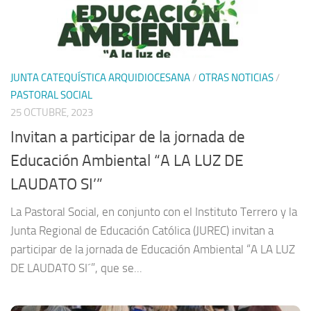
JUNTA CATEQUÍSTICA ARQUIDIOCESANA
/
OTRAS NOTICIAS
/
PASTORAL SOCIAL
25 OCTUBRE, 2023
Invitan a participar de la jornada de
Educación Ambiental “A LA LUZ DE
LAUDATO SI’”
La Pastoral Social, en conjunto con el Instituto Terrero y la
Junta Regional de Educación Católica (JUREC) invitan a
participar de la jornada de Educación Ambiental “A LA LUZ
DE LAUDATO SI´”, que se...