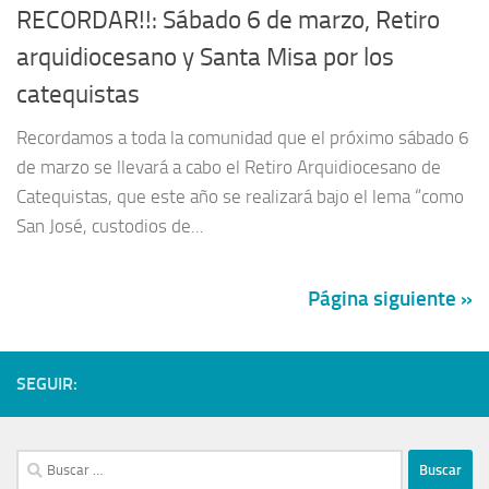
RECORDAR!!: Sábado 6 de marzo, Retiro
arquidiocesano y Santa Misa por los
catequistas
Recordamos a toda la comunidad que el próximo sábado 6
de marzo se llevará a cabo el Retiro Arquidiocesano de
Catequistas, que este año se realizará bajo el lema “como
San José, custodios de...
Página siguiente »
SEGUIR: