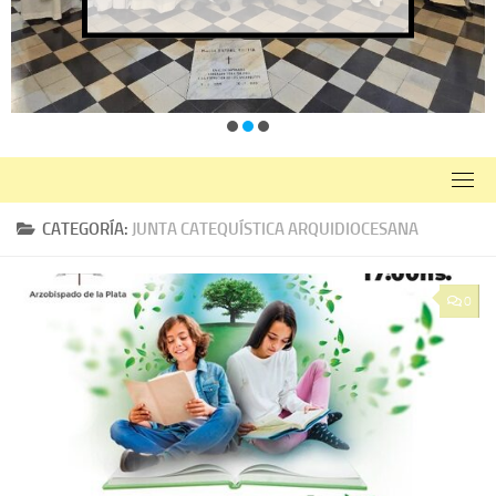
CATEGORÍA:
JUNTA CATEQUÍSTICA ARQUIDIOCESANA
0