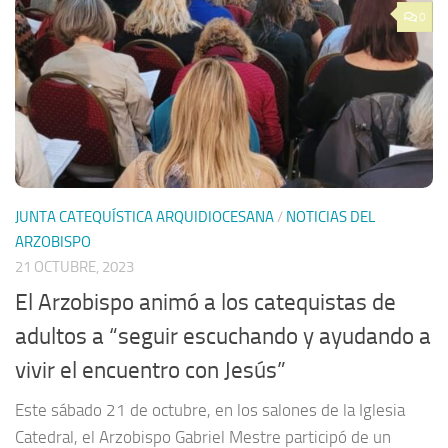
0
JUNTA CATEQUÍSTICA ARQUIDIOCESANA
/
NOTICIAS DEL
ARZOBISPO
21 OCTUBRE, 2023
El Arzobispo animó a los catequistas de
adultos a “seguir escuchando y ayudando a
vivir el encuentro con Jesús”
Este sábado 21 de octubre, en los salones de la Iglesia
Catedral, el Arzobispo Gabriel Mestre participó de un