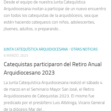
Desde el equipo de nuestra Junta Catequística
Arquidiocesana invitan a participar de un nuevo encuentro
con todos los catequistas de la arquidiócesis, sea que
estén haciendo catequesis con niños, adolescentes,
jóvenes, adultos, o preparando...
JUNTA CATEQUÍSTICA ARQUIDIOCESANA
/
OTRAS NOTICIAS
6 MARZO, 2023
Catequistas participaron del Retiro Anual
Arquidiocesano 2023
La Junta Catequística Arquidiocesana realizó el sábado 4
de marzo en el Seminario Mayor San José, el Retiro
Arquidiocesano de Catequistas 2023. El mismo fue
predicado por el presbítero Luis Albóniga, Vicario General
de la diócesis Mar del...