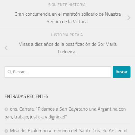
SIGUIENTE HISTORIA
Gran concurrencia en el maratón solidario de Nuestra
Señora de la Victoria.
HISTORIA PREVIA
Misas a diez años de la beatificación de Sor María
Ludovica .
ENTRADAS RECIENTES
ons. Carrara: “Pidamos a San Cayetano una Argentina con
pan, trabajo, justicia y dignidad”
Misa del Exalumno y memoria del ‘Santo Cura de Ars’ en el