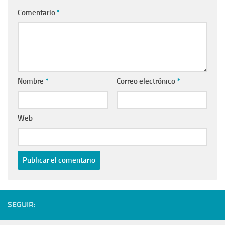
Comentario
*
Nombre
*
Correo electrónico
*
Web
SEGUIR: