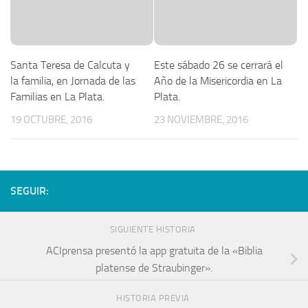
Santa Teresa de Calcuta y
Este sábado 26 se cerrará el
la familia, en Jornada de las
Año de la Misericordia en La
Familias en La Plata.
Plata.
19 OCTUBRE, 2016
23 NOVIEMBRE, 2016
SEGUIR:
SIGUIENTE HISTORIA
ACIprensa presentó la app gratuita de la «Biblia
platense de Straubinger».
HISTORIA PREVIA