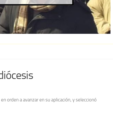
diócesis
en orden a avanzar en su aplicación, y seleccionó