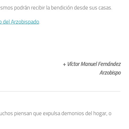
smos podrán recibir la bendición desde sus casas.
 del Arzobispado
.
+ Víctor Manuel Fernández
Arzobispo
uchos piensan que expulsa demonios del hogar, o