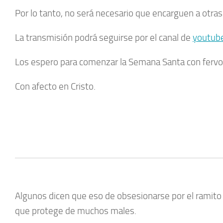
Por lo tanto, no será necesario que encarguen a otra
La transmisión podrá seguirse por el canal de
youtub
Los espero para comenzar la Semana Santa con fervo
Con afecto en Cristo.
Algunos dicen que eso de obsesionarse por el ramit
que protege de muchos males.