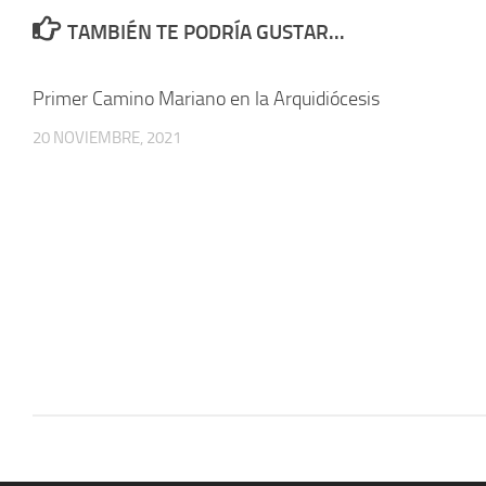
TAMBIÉN TE PODRÍA GUSTAR...
Primer Camino Mariano en la Arquidiócesis
20 NOVIEMBRE, 2021