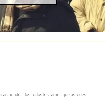
edarán bendecidos todos los ramos que ustedes