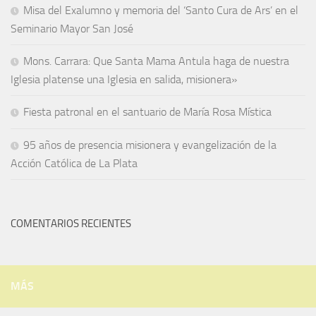
Misa del Exalumno y memoria del ‘Santo Cura de Ars’ en el
Seminario Mayor San José
Mons. Carrara: Que Santa Mama Antula haga de nuestra
Iglesia platense una Iglesia en salida, misionera»
Fiesta patronal en el santuario de María Rosa Mística
95 años de presencia misionera y evangelización de la
Acción Católica de La Plata
COMENTARIOS RECIENTES
MÁS