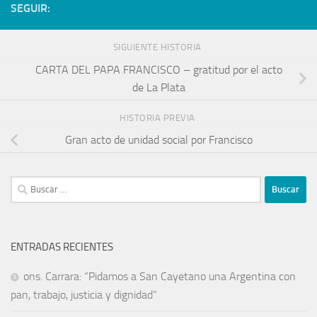
SEGUIR:
SIGUIENTE HISTORIA
CARTA DEL PAPA FRANCISCO – gratitud por el acto
de La Plata
HISTORIA PREVIA
Gran acto de unidad social por Francisco
ENTRADAS RECIENTES
ons. Carrara: “Pidamos a San Cayetano una Argentina con
pan, trabajo, justicia y dignidad”