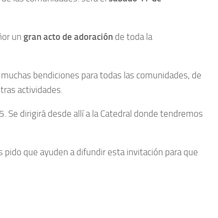
eñor un
gran acto de adoración
de toda la
 muchas bendiciones para todas las comunidades, de
tras actividades.
. Se dirigirá desde allí a la Catedral donde tendremos
s pido que ayuden a difundir esta invitación para que