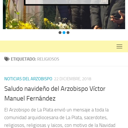
ETIQUETADO:
RELIGIOSOS
NOTICIAS DEL ARZOBISPO
22 DICIEMBRE, 2018
Saludo navideño del Arzobispo Víctor
Manuel Fernández
El Arzobispo de La Plata envió un mensaje a toda la
comunidad arquidiocesana de La Plata, sacerdotes,
religiosos, religiosas y laicos, con motivo de la Navidad