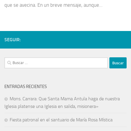
que se avecina. En un breve mensaje, aunque...
SEGUIR:
ENTRADAS RECIENTES
Mons. Carrara: Que Santa Mama Antula haga de nuestra
Iglesia platense una Iglesia en salida, misionera»
Fiesta patronal en el santuario de María Rosa Mística