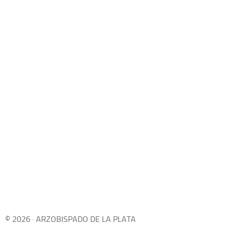
© 2026 · ARZOBISPADO DE LA PLATA