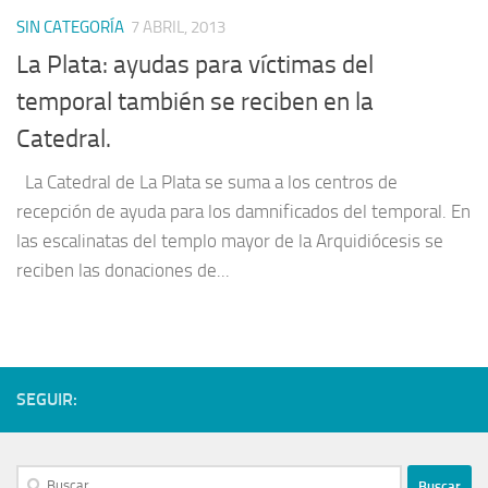
SIN CATEGORÍA
7 ABRIL, 2013
La Plata: ayudas para víctimas del
temporal también se reciben en la
Catedral.
La Catedral de La Plata se suma a los centros de
recepción de ayuda para los damnificados del temporal. En
las escalinatas del templo mayor de la Arquidiócesis se
reciben las donaciones de...
SEGUIR: