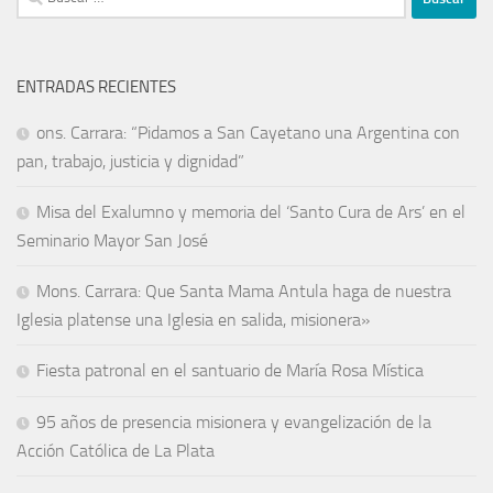
ENTRADAS RECIENTES
ons. Carrara: “Pidamos a San Cayetano una Argentina con
pan, trabajo, justicia y dignidad”
Misa del Exalumno y memoria del ‘Santo Cura de Ars’ en el
Seminario Mayor San José
Mons. Carrara: Que Santa Mama Antula haga de nuestra
Iglesia platense una Iglesia en salida, misionera»
Fiesta patronal en el santuario de María Rosa Mística
95 años de presencia misionera y evangelización de la
Acción Católica de La Plata