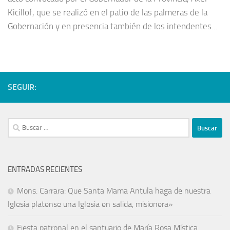
Kicillof, que se realizó en el patio de las palmeras de la
Gobernación y en presencia también de los intendentes...
SEGUIR:
ENTRADAS RECIENTES
Mons. Carrara: Que Santa Mama Antula haga de nuestra
Iglesia platense una Iglesia en salida, misionera»
Fiesta patronal en el santuario de María Rosa Mística