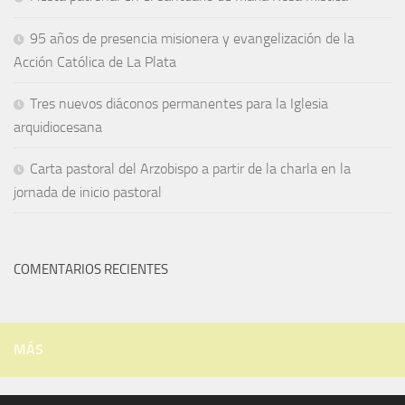
95 años de presencia misionera y evangelización de la
Acción Católica de La Plata
Tres nuevos diáconos permanentes para la Iglesia
arquidiocesana
Carta pastoral del Arzobispo a partir de la charla en la
jornada de inicio pastoral
COMENTARIOS RECIENTES
MÁS