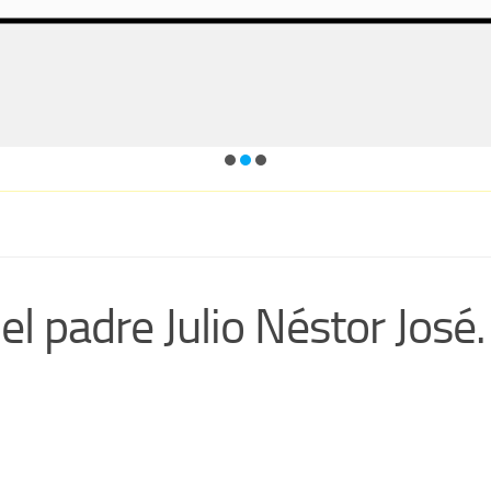
el padre Julio Néstor José.