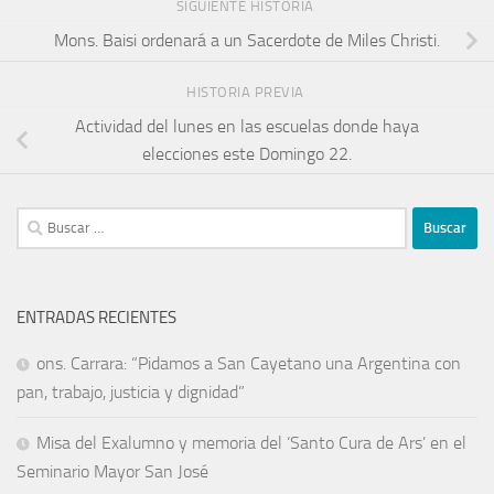
SIGUIENTE HISTORIA
Mons. Baisi ordenará a un Sacerdote de Miles Christi.
HISTORIA PREVIA
Actividad del lunes en las escuelas donde haya
elecciones este Domingo 22.
ENTRADAS RECIENTES
ons. Carrara: “Pidamos a San Cayetano una Argentina con
pan, trabajo, justicia y dignidad”
Misa del Exalumno y memoria del ‘Santo Cura de Ars’ en el
Seminario Mayor San José