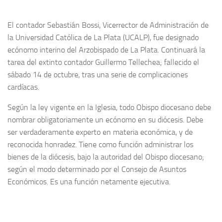
El contador Sebastián Bossi, Vicerrector de Administración de
la Universidad Católica de La Plata (UCALP), fue designado
ecónomo interino del Arzobispado de La Plata. Continuará la
tarea del extinto contador Guillermo Tellechea; fallecido el
sábado 14 de octubre, tras una serie de complicaciones
cardíacas.
Según la ley vigente en la Iglesia, todo Obispo diocesano debe
nombrar obligatoriamente un ecónomo en su diócesis. Debe
ser verdaderamente experto en materia económica, y de
reconocida honradez. Tiene como función administrar los
bienes de la diócesis, bajo la autoridad del Obispo diocesano;
según el modo determinado por el Consejo de Asuntos
Económicos. Es una función netamente ejecutiva.