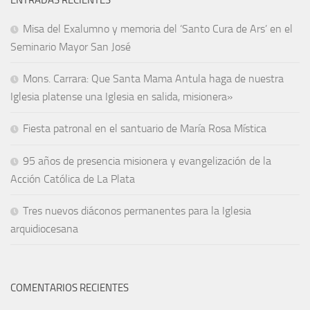
ENTRADAS RECIENTES
Misa del Exalumno y memoria del ‘Santo Cura de Ars’ en el
Seminario Mayor San José
Mons. Carrara: Que Santa Mama Antula haga de nuestra
Iglesia platense una Iglesia en salida, misionera»
Fiesta patronal en el santuario de María Rosa Mística
95 años de presencia misionera y evangelización de la
Acción Católica de La Plata
Tres nuevos diáconos permanentes para la Iglesia
arquidiocesana
COMENTARIOS RECIENTES