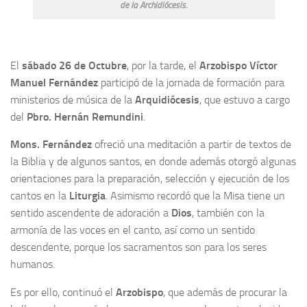
de la Archidiócesis.
El
sábado 26 de Octubre
, por la tarde, el
Arzobispo Víctor
Manuel Fernández
participó de la jornada de formación para
ministerios de música de la
Arquidiócesis
, que estuvo a cargo
del
Pbro. Hernán Remundini
.
Mons. Fernández
ofreció una meditación a partir de textos de
la Biblia y de algunos santos, en donde además otorgó algunas
orientaciones para la preparación, selección y ejecución de los
cantos en la
Liturgia
. Asimismo recordó que la Misa tiene un
sentido ascendente de adoración a
Dios
, también con la
armonía de las voces en el canto, así como un sentido
descendente, porque los sacramentos son para los seres
humanos.
Es por ello, continuó el
Arzobispo
, que además de procurar la