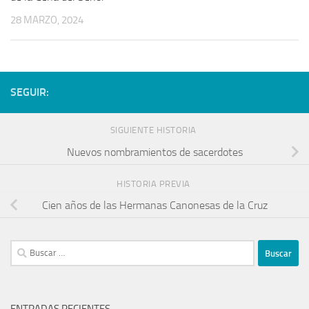
28 MARZO, 2024
SEGUIR:
SIGUIENTE HISTORIA
Nuevos nombramientos de sacerdotes
HISTORIA PREVIA
Cien años de las Hermanas Canonesas de la Cruz