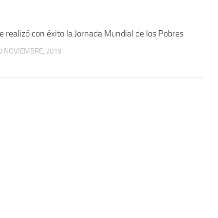
e realizó con éxito la Jornada Mundial de los Pobres
0 NOVIEMBRE, 2019