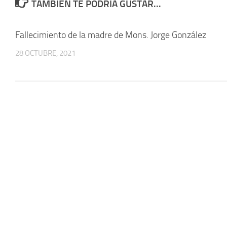
TAMBIÉN TE PODRÍA GUSTAR...
Fallecimiento de la madre de Mons. Jorge González
28 OCTUBRE, 2021