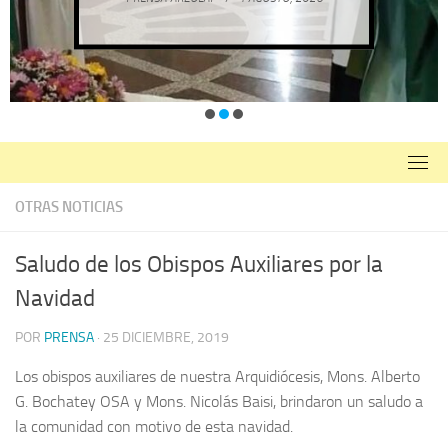
OTRAS NOTICIAS
Saludo de los Obispos Auxiliares por la
Navidad
POR
PRENSA
·
25 DICIEMBRE, 2019
Los obispos auxiliares de nuestra Arquidiócesis, Mons. Alberto
G. Bochatey OSA y Mons. Nicolás Baisi, brindaron un saludo a
la comunidad con motivo de esta navidad.