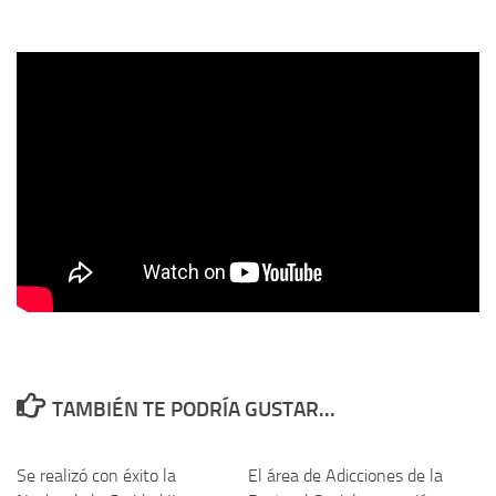
TAMBIÉN TE PODRÍA GUSTAR...
Se realizó con éxito la
El área de Adicciones de la