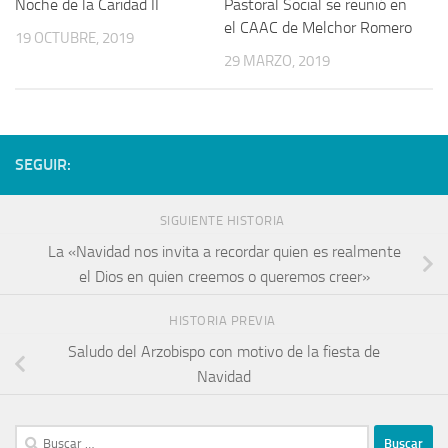
Noche de la Caridad II
Pastoral Social se reunió en
el CAAC de Melchor Romero
19 OCTUBRE, 2019
29 MARZO, 2019
SEGUIR:
SIGUIENTE HISTORIA
La «Navidad nos invita a recordar quien es realmente
el Dios en quien creemos o queremos creer»
HISTORIA PREVIA
Saludo del Arzobispo con motivo de la fiesta de
Navidad