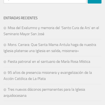
ENTRADAS RECIENTES
Misa del Exalumno y memoria del ‘Santo Cura de Ars’ en el
Seminario Mayor San José
Mons. Carrara: Que Santa Mama Antula haga de nuestra
Iglesia platense una Iglesia en salida, misionera»
Fiesta patronal en el santuario de María Rosa Mística
95 años de presencia misionera y evangelización de la
Acción Católica de La Plata
Tres nuevos diáconos permanentes para la Iglesia
arquidiocesana