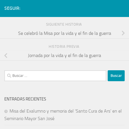
SEGUIR:
SIGUIENTE HISTORIA
Se celebró la Misa por la vida y el fin de la guerra
HISTORIA PREVIA
Jornada por la vida y el fin de la guerra
ENTRADAS RECIENTES
Misa del Exalumno y memoria del ‘Santo Cura de Ars’ en el
Seminario Mayor San José