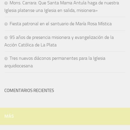
Mons. Carrara: Que Santa Mama Antula haga de nuestra
Iglesia platense una Iglesia en salida, misionera»
Fiesta patronal en el santuario de María Rosa Mística
95 años de presencia misionera y evangelización de la
Acción Católica de La Plata
Tres nuevos diáconos permanentes para la Iglesia
arquidiocesana
COMENTARIOS RECIENTES
MÁS