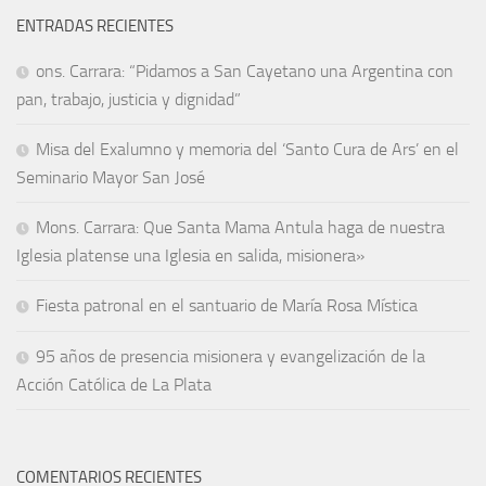
ENTRADAS RECIENTES
ons. Carrara: “Pidamos a San Cayetano una Argentina con
pan, trabajo, justicia y dignidad”
Misa del Exalumno y memoria del ‘Santo Cura de Ars’ en el
Seminario Mayor San José
Mons. Carrara: Que Santa Mama Antula haga de nuestra
Iglesia platense una Iglesia en salida, misionera»
Fiesta patronal en el santuario de María Rosa Mística
95 años de presencia misionera y evangelización de la
Acción Católica de La Plata
COMENTARIOS RECIENTES