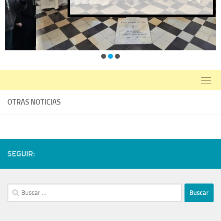
OTRAS NOTICIAS
SEGUIR: