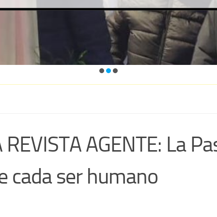
VISTA AGENTE: La Pastor
 de cada ser humano