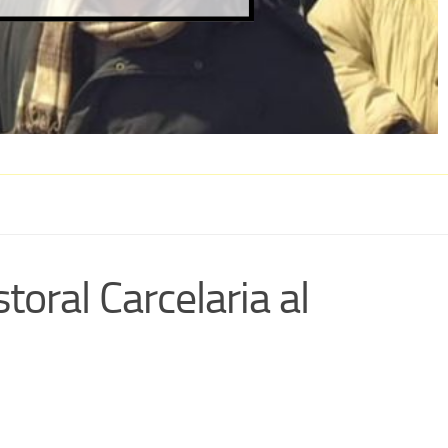
al Carcelaria al