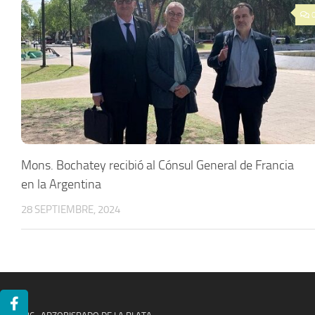
Mons. Bochatey recibió al Cónsul General de Francia
en la Argentina
28 SEPTIEMBRE, 2024