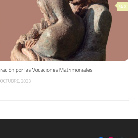
0
ración por las Vocaciones Matrimoniales
 OCTUBRE, 2023