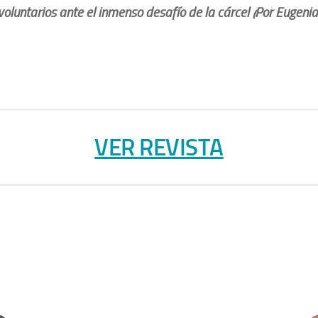
oluntarios ante el inmenso desafío de la cárcel (Por Eugenia
VER REVISTA