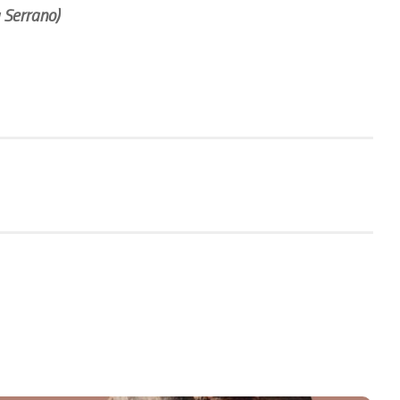
 Serrano)