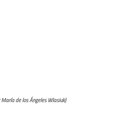
 María de los Ángeles Wlasiuk)