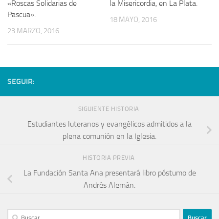
«Roscas Solidarias de
la Misericordia, en La Plata.
Pascua».
18 MAYO, 2016
23 MARZO, 2016
SEGUIR:
SIGUIENTE HISTORIA
Estudiantes luteranos y evangélicos admitidos a la
plena comunión en la Iglesia.
HISTORIA PREVIA
La Fundación Santa Ana presentará libro póstumo de
Andrés Alemán.