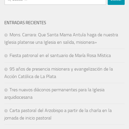
ENTRADAS RECIENTES
Mons. Carrara: Que Santa Mama Antula haga de nuestra
Iglesia platense una Iglesia en salida, misionera»
Fiesta patronal en el santuario de María Rosa Mística
95 años de presencia misionera y evangelización de la
Acción Católica de La Plata
Tres nuevos diáconos permanentes para la Iglesia
arquidiocesana
Carta pastoral del Arzobispo a partir de la charla en la
jornada de inicio pastoral