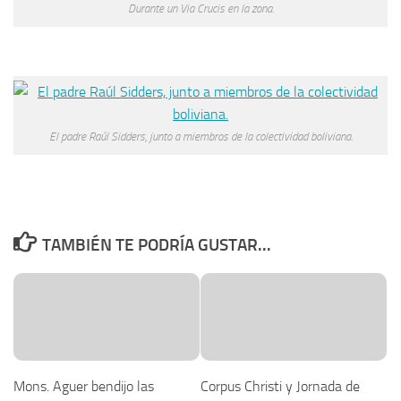
Durante un Via Crucis en la zona.
El padre Raúl Sidders, junto a miembros de la colectividad boliviana.
TAMBIÉN TE PODRÍA GUSTAR...
Mons. Aguer bendijo las
Corpus Christi y Jornada de