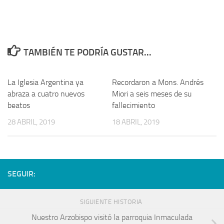
TAMBIÉN TE PODRÍA GUSTAR...
La Iglesia Argentina ya
Recordaron a Mons. Andrés
abraza a cuatro nuevos
Miori a seis meses de su
beatos
fallecimiento
28 ABRIL, 2019
18 ABRIL, 2019
SEGUIR:
SIGUIENTE HISTORIA
Nuestro Arzobispo visitó la parroquia Inmaculada