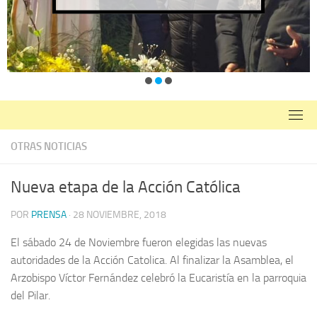
OTRAS NOTICIAS
Nueva etapa de la Acción Católica
POR
PRENSA
·
28 NOVIEMBRE, 2018
El sábado 24 de Noviembre fueron elegidas las nuevas
autoridades de la Acción Catolica. Al finalizar la Asamblea, el
Arzobispo Víctor Fernández celebró la Eucaristía en la parroquia
del Pilar.