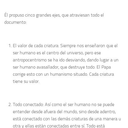
Él propuso cinco grandes ejes, que atraviesan todo el
documento:
El valor de cada criatura: Siempre nos enseñaron que el
ser humano es el centro del universo, pero ese
antropocentrismo se ha ido desviando, dando lugar a un
ser humano avasallador, que destruye todo. El Papa
corrige esto con un humanismo situado. Cada criatura
tiene su valor.
Todo conectado: Así como el ser humano no se puede
entender desde afuera del mundo, sino desde adentro,
está conectado con las demás criaturas de una manera u
otra y ellas están conectadas entre sí. Todo está