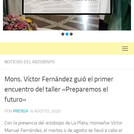
NOTICIAS DEL ARZOBISPO
Mons. Víctor Fernández guió el primer
encuentro del taller «Preparemos el
futuro»
POR
PRENSA
·
6 AGOSTO, 2020
Con la presencia del arzobispo de La Plata, monseñor Víctor
Manuel Fernández, el martes 4 de agosto se llevó a cabo el