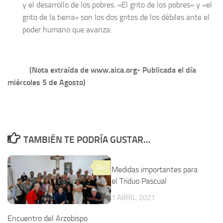
y el desarrollo de los pobres. «El grito de los pobres» y «el
grito de la tierra» son los dos gritos de los débiles ante el
poder humano que avanza.
(Nota extraída de www.aica.org- Publicada el día
miércoles 5 de Agosto)
TAMBIÉN TE PODRÍA GUSTAR...
0
Medidas importantes para
el Triduo Pascual
1 ABRIL, 2021
Encuentro del Arzobispo