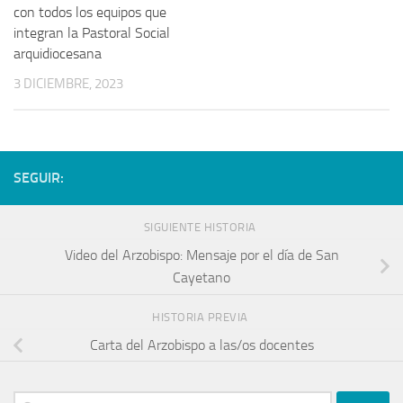
con todos los equipos que
integran la Pastoral Social
arquidiocesana
3 DICIEMBRE, 2023
SEGUIR:
SIGUIENTE HISTORIA
Video del Arzobispo: Mensaje por el día de San
Cayetano
HISTORIA PREVIA
Carta del Arzobispo a las/os docentes