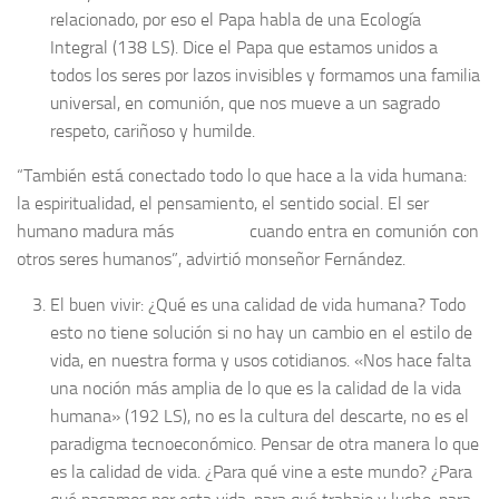
relacionado, por eso el Papa habla de una Ecología
Integral (138 LS). Dice el Papa que estamos unidos a
todos los seres por lazos invisibles y formamos una familia
universal, en comunión, que nos mueve a un sagrado
respeto, cariñoso y humilde.
“También está conectado todo lo que hace a la vida humana:
la espiritualidad, el pensamiento, el sentido social. El ser
humano madura más cuando entra en comunión con
otros seres humanos”, advirtió monseñor Fernández.
El buen vivir: ¿Qué es una calidad de vida humana? Todo
esto no tiene solución si no hay un cambio en el estilo de
vida, en nuestra forma y usos cotidianos. «Nos hace falta
una noción más amplia de lo que es la calidad de la vida
humana» (192 LS), no es la cultura del descarte, no es el
paradigma tecnoeconómico. Pensar de otra manera lo que
es la calidad de vida. ¿Para qué vine a este mundo? ¿Para