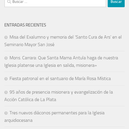
ENTRADAS RECIENTES
Misa del Exalumno y memoria del ‘Santo Cura de Ars’ en el
Seminario Mayor San José
Mons. Carrara: Que Santa Mama Antula haga de nuestra
Iglesia platense una Iglesia en salida, misionera»
Fiesta patronal en el santuario de María Rosa Mística
95 años de presencia misionera y evangelización de la
Acción Católica de La Plata
Tres nuevos diáconos permanentes para la Iglesia
arquidiocesana