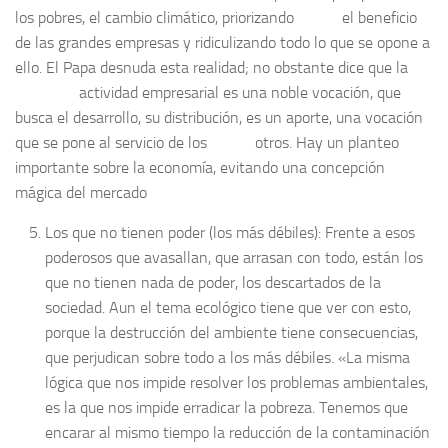
los pobres, el cambio climático, priorizando el beneficio
de las grandes empresas y ridiculizando todo lo que se opone a
ello. El Papa desnuda esta realidad; no obstante dice que la
actividad empresarial es una noble vocación, que
busca el desarrollo, su distribución, es un aporte, una vocación
que se pone al servicio de los otros. Hay un planteo
importante sobre la economía, evitando una concepción
mágica del mercado
Los que no tienen poder (los más débiles): Frente a esos
poderosos que avasallan, que arrasan con todo, están los
que no tienen nada de poder, los descartados de la
sociedad. Aun el tema ecológico tiene que ver con esto,
porque la destrucción del ambiente tiene consecuencias,
que perjudican sobre todo a los más débiles. «La misma
lógica que nos impide resolver los problemas ambientales,
es la que nos impide erradicar la pobreza. Tenemos que
encarar al mismo tiempo la reducción de la contaminación