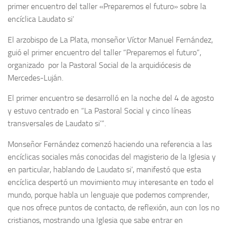
primer encuentro del taller «Preparemos el futuro» sobre la
encíclica Laudato si’
El arzobispo de La Plata, monseñor Víctor Manuel Fernández,
guió el primer encuentro del taller “Preparemos el futuro”,
organizado por la Pastoral Social de la arquidiócesis de
Mercedes-Luján.
El primer encuentro se desarrolló en la noche del 4 de agosto
y estuvo centrado en “La Pastoral Social y cinco líneas
transversales de Laudato si’”.
Monseñor Fernández comenzó haciendo una referencia a las
encíclicas sociales más conocidas del magisterio de la Iglesia y
en particular, hablando de Laudato si’, manifestó que esta
encíclica despertó un movimiento muy interesante en todo el
mundo, porque habla un lenguaje que podemos comprender,
que nos ofrece puntos de contacto, de reflexión, aun con los no
cristianos, mostrando una Iglesia que sabe entrar en